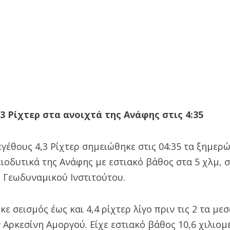
,3 Ρίχτερ στα ανοιχτά της Ανάφης στις 4:35
γέθους 4,3 Ρίχτερ σημειώθηκε στις 04:35 τα ξημερ
ιοδυτικά της Ανάφης με εστιακό βάθος στα 5 χλμ,
 Γεωδυναμικού Ινστιτούτου.
ε σεισμός έως και 4,4 ρίχτερ λίγο πριν τις 2 τα με
 Αρκεσίνη Αμοργού. Είχε εστιακό βάθος 10,6 χιλιομ