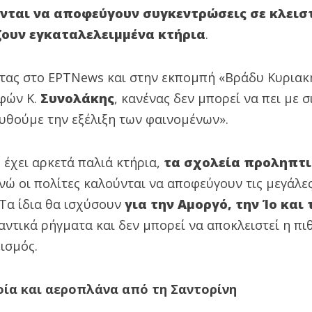
νται να αποφεύγουν συγκεντρώσεις σε κλεισ
ζουν εγκαταλελειμμένα κτήρια
.
τας στο ΕΡΤΝews και στην εκπομπή «Βράδυ Κυριακ
φών Κ.
Συνολάκης
, κανένας δεν μπορεί να πει με σ
υθούμε την εξέλιξη των φαινομένων».
 έχει αρκετά παλιά κτήρια,
τα σχολεία προληπτι
ενώ οι πολίτες καλούνται να αποφεύγουν τις μεγάλε
Τα ίδια θα ισχύσουν
για την Αμοργό, την Ίο και
αντικά ρήγματα και δεν μπορεί να αποκλειστεί η πι
ισμός.
ία και αεροπλάνα από τη Σαντορίνη