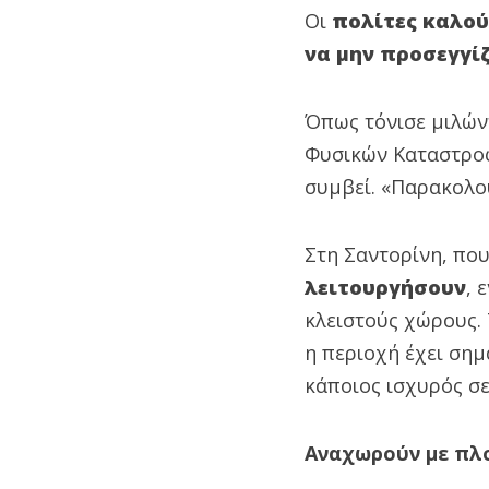
Οι
πολίτες καλού
να μην προσεγγί
Όπως τόνισε μιλών
Φυσικών Καταστρο
συμβεί. «Παρακολο
Στη Σαντορίνη, που
λειτουργήσουν
, 
κλειστούς χώρους. 
η περιοχή έχει σημ
κάποιος ισχυρός σε
Αναχωρούν με πλο