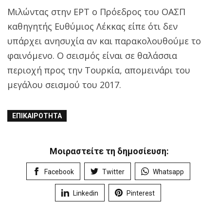
Μιλώντας στην ΕΡΤ ο Πρόεδρος του ΟΑΣΠ
καθηγητής Ευθύμιος Λέκκας είπε ότι δεν
υπάρχει ανησυχία αν και παρακολουθούμε το
φαινόμενο. Ο σεισμός είναι σε θαλάσσια
περιοχή προς την Τουρκία, απομεινάρι του
μεγάλου σεισμού του 2017.
ΕΠΙΚΑΙΡΌΤΗΤΑ
Μοιραστείτε τη δημοσίευση:
Facebook
Twitter
Whatsapp
Linkedin
Pinterest