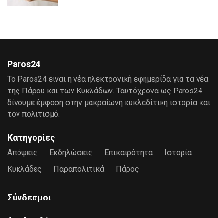
Paros24
Το Paros24 είναι η νέα ηλεκτρονική εφημερίδα για τα νέα
της Πάρου και των Κυκλάδων. Ταυτόχρονα ως Paros24
δίνουμε έμφαση στην μακραίωνη κυκλαδίτικη ιστορία και
τον πολιτισμό.
Κατηγορίες
Απόψεις
Εκδηλώσεις
Επικαιρότητα
Ιστορία
Κυκλάδες
Παραπολιτικά
Πάρος
Σύνδεσμοι