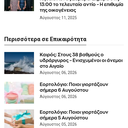
13:00 το τελευταίο αντίο – Η επιθυμία
της οικογένειας
Αύγουστος 11, 2025
Περισσότερα σε Επικαιρότητα
Καιρός: Στους 38 βαθμούς ο
υδράργυρος – Ενισχυμένοι οι άνεμοι
στο Αιγαίο
Αύγουστος 06, 2026
Εορτολόγιο: Ποιοι γιορτάζουν
σήμερα 6 Αυγούστου
Αύγουστος 06, 2026
Εορτολόγιο: Ποιοι γιορτάζουν
σήμερα 5 Αυγούστου
Αύγουστος 05, 2026