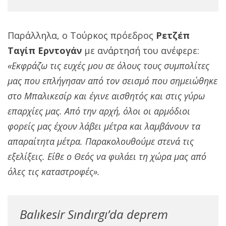
Παράλληλα, ο Τούρκος πρόεδρος
Ρετζέπ
Ταγίπ Ερντογάν
με ανάρτησή του ανέφερε:
«Εκφράζω τις ευχές μου σε όλους τους συμπολίτες
μας που επλήγησαν από τον σεισμό που σημειώθηκε
στο Μπαλικεσίρ και έγινε αισθητός και στις γύρω
επαρχίες μας. Από την αρχή, όλοι οι αρμόδιοι
φορείς μας έχουν λάβει μέτρα και λαμβάνουν τα
απαραίτητα μέτρα. Παρακολουθούμε στενά τις
εξελίξεις. Είθε ο Θεός να φυλάει τη χώρα μας από
όλες τις καταστροφές».
Balıkesir Sındırgı’da deprem