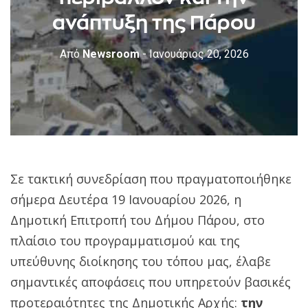
ανάπτυξη της Πάρου
Από
Newsroom
- Ιανουάριος 20, 2026
Σε τακτική συνεδρίαση που πραγματοποιήθηκε
σήμερα Δευτέρα 19 Ιανουαρίου 2026, η
Δημοτική Επιτροπή του Δήμου Πάρου, στο
πλαίσιο του προγραμματισμού και της
υπεύθυνης διοίκησης του τόπου μας, έλαβε
σημαντικές αποφάσεις που υπηρετούν βασικές
προτεραιότητες της Δημοτικής Αρχής:
την