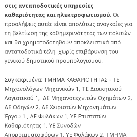
στις ανταποδοτικές υπηρεσίες
καθαριότητας και ηλεκτροφωτισμού
. Οι
προσλήψεις αυτές είναι απολύτως αναγκαίες για
τη βελτίωση της καθημερινότητας των πολιτών
και θα χρηματοδοτηθούν αποκλειστικά από
ανταποδοτικά τέλη, χωρίς επιβάρυνση του
γενικού δημοτικού προϋπολογισμού.
Συγκεκριμένα: ΤΜΗΜΑ ΚΑΘΑΡΙΟΤΗΤΑΣ - ΤΕ
Μηχανολόγων Μηχανικών 1, ΤΕ Διοικητικού
Λογιστικού 1, ΔΕ Μηχανοτεχνιτών Οχημάτων 2,
ΔΕ Οδηγών 2, ΔΕ Χειριστών Μηχανημάτων
Έργου 1 , ΔΕ Φυλάκων 1, ΥΕ Επιστατών
Καθαριότητας 1, ΥΕ Συνοδών
Απορριμματοφόρων 1, ΥΕ Φυλάκων 2. ΤΜΗΜΑ