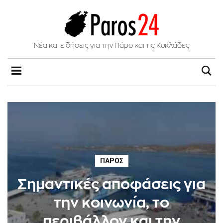
Νέα και ειδήσεις για την Πάρο και τις Κυκλάδες
ΠΆΡΟΣ
Σημαντικές αποφάσεις για
την κοινωνία, το
περιβάλλον και την