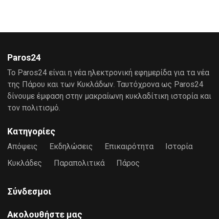
Paros24
Το Paros24 είναι η νέα ηλεκτρονική εφημερίδα για τα νέα
της Πάρου και των Κυκλάδων. Ταυτόχρονα ως Paros24
δίνουμε έμφαση στην μακραίωνη κυκλαδίτικη ιστορία και
τον πολιτισμό.
Κατηγορίες
Απόψεις
Εκδηλώσεις
Επικαιρότητα
Ιστορία
Κυκλάδες
Παραπολιτικά
Πάρος
Σύνδεσμοι
Ακολουθήστε μας