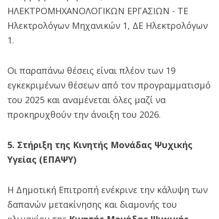
ΗΛΕΚΤΡΟΜΗΧΑΝΟΛΟΓΙΚΩΝ ΕΡΓΑΣΙΩΝ - ΤΕ
Ηλεκτρολόγων Μηχανικών 1, ΔΕ Ηλεκτρολόγων
1.
Οι παραπάνω θέσεις είναι πλέον των 19
εγκεκριμένων θέσεων από τον προγραμματισμό
του 2025 και αναμένεται όλες μαζί να
προκηρυχθούν την άνοιξη του 2026.
5. Στήριξη της Κινητής Μονάδας Ψυχικής
Υγείας (ΕΠΑΨΥ)
Η Δημοτική Επιτροπή ενέκρινε την κάλυψη των
δαπανών μετακίνησης και διαμονής του
κλιμακίου της
Κινητής Μονάδας Ψυχικής