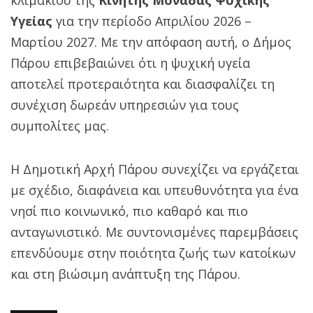
Υγείας
για την περίοδο Απριλίου 2026 –
Μαρτίου 2027. Με την απόφαση αυτή, ο Δήμος
Πάρου επιβεβαιώνει ότι η ψυχική υγεία
αποτελεί προτεραιότητα και διασφαλίζει τη
συνέχιση δωρεάν υπηρεσιών για τους
συμπολίτες μας.
Η Δημοτική Αρχή Πάρου συνεχίζει να εργάζεται
με σχέδιο, διαφάνεια και υπευθυνότητα για ένα
νησί πιο κοινωνικό, πιο καθαρό και πιο
ανταγωνιστικό. Με συντονισμένες παρεμβάσεις
επενδύουμε στην ποιότητα ζωής των κατοίκων
και στη βιώσιμη ανάπτυξη της Πάρου.