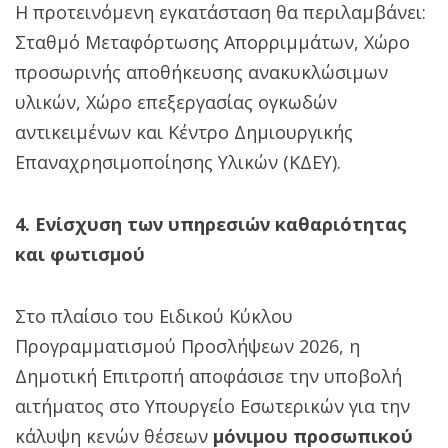
Η προτεινόμενη εγκατάσταση θα περιλαμβάνει:
Σταθμό Μεταφόρτωσης Απορριμμάτων, Χώρο
προσωρινής αποθήκευσης ανακυκλώσιμων
υλικών, Χώρο επεξεργασίας ογκωδών
αντικειμένων και Κέντρο Δημιουργικής
Επαναχρησιμοποίησης Υλικών (ΚΔΕΥ).
4. Ενίσχυση των υπηρεσιών καθαριότητας
και φωτισμού
Στο πλαίσιο του Ειδικού Κύκλου
Προγραμματισμού Προσλήψεων 2026, η
Δημοτική Επιτροπή αποφάσισε την υποβολή
αιτήματος στο Υπουργείο Εσωτερικών για την
κάλυψη κενών θέσεων
μόνιμου προσωπικού