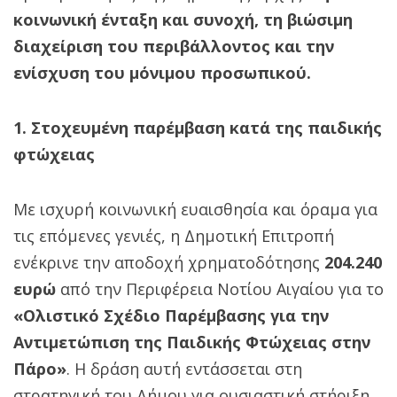
κοινωνική ένταξη και συνοχή, τη βιώσιμη
διαχείριση του περιβάλλοντος και την
ενίσχυση του μόνιμου προσωπικού.
1. Στοχευμένη παρέμβαση κατά της παιδικής
φτώχειας
Με ισχυρή κοινωνική ευαισθησία και όραμα για
τις επόμενες γενιές, η Δημοτική Επιτροπή
ενέκρινε την αποδοχή χρηματοδότησης
204.240
ευρώ
από την Περιφέρεια Νοτίου Αιγαίου για το
«Ολιστικό Σχέδιο Παρέμβασης για την
Αντιμετώπιση της Παιδικής Φτώχειας στην
Πάρο»
. Η δράση αυτή εντάσσεται στη
στρατηγική του Δήμου για ουσιαστική στήριξη