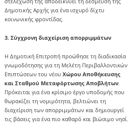
στελέχωσή της αποδεικνύει τη δέσμευση της
Δημοτικής Αρχής για ένα ισχυρό δίχτυ
κοινωνικής φροντίδας.
3. Σύγχρονη διαχείριση απορριμμάτων
Η Δημοτική Επιτροπή προώθησε τη διαδικασία
γνωμοδότησης για τη Μελέτη Περιβαλλοντικών
Επιπτώσεων του νέου
Χώρου Αποθήκευσης
και Σταθμού Μεταφόρτωσης Αποβλήτων
.
Πρόκειται για ένα κρίσιμο έργο υποδομής που
θωρακίζει τη νομιμότητα, βελτιώνει τη
διαχείριση των απορριμμάτων και δημιουργεί
τις βάσεις για ένα πιο καθαρό και βιώσιμο νησί.