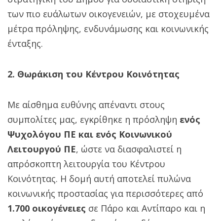
των πιο ευάλωτων οικογενειών, με στοχευμένα
μέτρα πρόληψης, ενδυνάμωσης και κοινωνικής
ένταξης.
2. Θωράκιση του Κέντρου Κοινότητας
Με αίσθημα ευθύνης απέναντι στους
συμπολίτες μας, εγκρίθηκε η πρόσληψη
ενός
Ψυχολόγου ΠΕ και ενός Κοινωνικού
Λειτουργού ΠΕ
, ώστε να διασφαλιστεί η
απρόσκοπτη λειτουργία του Κέντρου
Κοινότητας. Η δομή αυτή αποτελεί πυλώνα
κοινωνικής προστασίας για περισσότερες από
1.700 οικογένειες
σε Πάρο και Αντίπαρο και η