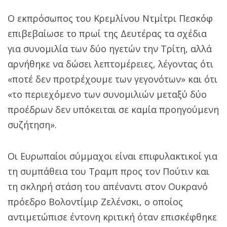
Ο εκπρόσωπος του Κρεμλίνου Ντμίτρι Πεσκόφ
επιβεβαίωσε το πρωί της Δευτέρας τα σχέδια
για συνομιλία των δύο ηγετών την Τρίτη, αλλά
αρνήθηκε να δώσει λεπτομέρειες, λέγοντας ότι
«ποτέ δεν προτρέχουμε των γεγονότων» και ότι
«το περιεχόμενο των συνομιλιών μεταξύ δύο
προέδρων δεν υπόκειται σε καμία προηγούμενη
συζήτηση».
Οι Ευρωπαίοι σύμμαχοι είναι επιφυλακτικοί για
τη συμπάθεια του Τραμπ προς τον Πούτιν και
τη σκληρή στάση του απέναντι στον Ουκρανό
πρόεδρο Βολοντίμιρ Ζελένσκι, ο οποίος
αντιμετώπισε έντονη κριτική όταν επισκέφθηκε