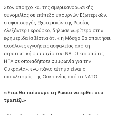
Στον απόηχο και της αμερικανορωσικής
συνομιλίας σε επίπεδο υπουργών Εξωτερικών,
ο υφυπουργός Εξωτερικών της Ρωσίας
Αλεξάντερ Γκρούσκο, δήλωσε νωρίτερα στην
εφημερίδα Ισβέστια ότι « η Μόσχα θα απαιτήσει
ατσάλινες εγγυήσεις ασφαλείας από τη
στρατιωτική συμμαχία του ΝΑΤΟ και από τις
ΗΠΑ σε οποιαδήποτε συμφωνία για την
Ουκρανία», ενώ πάγιο αίτημα είναι ο
αποκλεισμός της Ουκρανίας από το ΝΑΤΟ.
«Έτσι θα πιέσουμε τη Ρωσία να έρθει στο
τραπέζι»