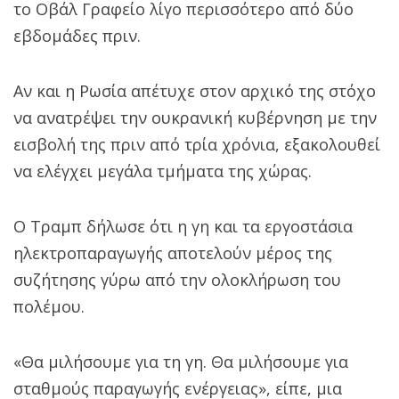
το Οβάλ Γραφείο λίγο περισσότερο από δύο
εβδομάδες πριν.
Αν και η Ρωσία απέτυχε στον αρχικό της στόχο
να ανατρέψει την ουκρανική κυβέρνηση με την
εισβολή της πριν από τρία χρόνια, εξακολουθεί
να ελέγχει μεγάλα τμήματα της χώρας.
Ο Τραμπ δήλωσε ότι η γη και τα εργοστάσια
ηλεκτροπαραγωγής αποτελούν μέρος της
συζήτησης γύρω από την ολοκλήρωση του
πολέμου.
«Θα μιλήσουμε για τη γη. Θα μιλήσουμε για
σταθμούς παραγωγής ενέργειας», είπε, μια