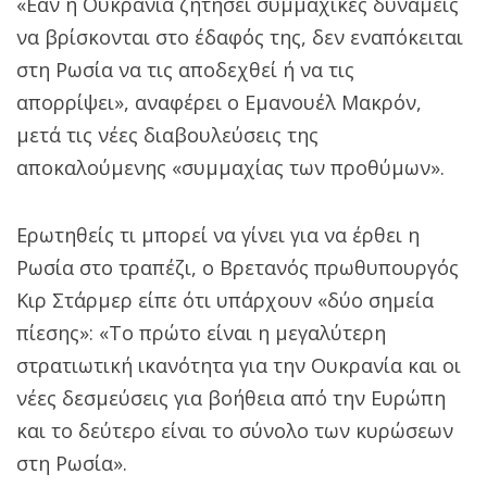
«Εάν η Ουκρανία ζητήσει συμμαχικές δυνάμεις
να βρίσκονται στο έδαφός της, δεν εναπόκειται
στη Ρωσία να τις αποδεχθεί ή να τις
απορρίψει», αναφέρει ο Εμανουέλ Μακρόν,
μετά τις νέες διαβουλεύσεις της
αποκαλούμενης «συμμαχίας των προθύμων».
Ερωτηθείς τι μπορεί να γίνει για να έρθει η
Ρωσία στο τραπέζι, ο Βρετανός πρωθυπουργός
Κιρ Στάρμερ είπε ότι υπάρχουν «δύο σημεία
πίεσης»: «Το πρώτο είναι η μεγαλύτερη
στρατιωτική ικανότητα για την Ουκρανία και οι
νέες δεσμεύσεις για βοήθεια από την Ευρώπη
και το δεύτερο είναι το σύνολο των κυρώσεων
στη Ρωσία».