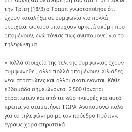
την Τρίτη (18/3) ο Τραμπ γνωστοποίησε ότι
έχουν καταλήξει σε συμφωνία για πολλά
στοιχεία, ωστόσο υπάρχουν αρκετά ακόμη που
απομένουν, ενώ τόνισε πως ανυπομονεί για το
τηλεφώνημα.
«Πολλά στοιχεία της τελικής συμφωνίας έχουν
συμφωνηθεί, αλλά πολλά απομένουν. Χιλιάδες
νέοι στρατιώτες και άλλοι σκοτώνονται. Κάθε
εβδομάδα σημειώνονται 2.500 θάνατοι
στρατιωτών και από τις δύο πλευρές και αυτό
πρέπει να σταματήσει ΤΩΡΑ. Ανυπομονώ πολύ
για το τηλεφώνημα με τον πρόεδρο Πούτιν»,
έγραψε χαρακτηριστικά.