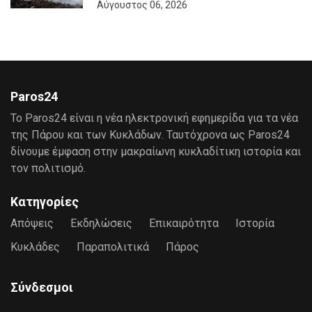
Αύγουστος 06, 2026
Paros24
Το Paros24 είναι η νέα ηλεκτρονική εφημερίδα για τα νέα
της Πάρου και των Κυκλάδων. Ταυτόχρονα ως Paros24
δίνουμε έμφαση στην μακραίωνη κυκλαδίτικη ιστορία και
τον πολιτισμό.
Κατηγορίες
Απόψεις
Εκδηλώσεις
Επικαιρότητα
Ιστορία
Κυκλάδες
Παραπολιτικά
Πάρος
Σύνδεσμοι