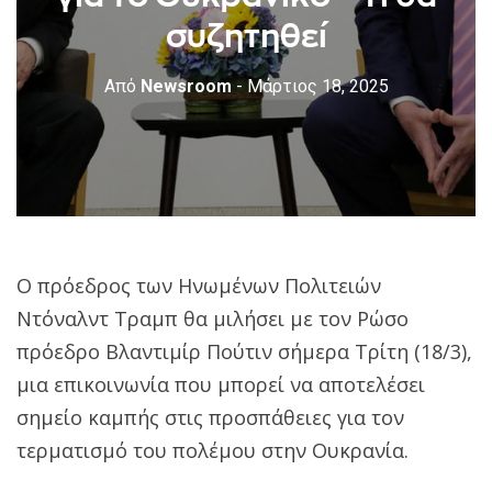
συζητηθεί
Από
Newsroom
- Μάρτιος 18, 2025
Ο πρόεδρος των Ηνωμένων Πολιτειών
Ντόναλντ Τραμπ θα μιλήσει με τον Ρώσο
πρόεδρο Βλαντιμίρ Πούτιν σήμερα Τρίτη (18/3),
μια επικοινωνία που μπορεί να αποτελέσει
σημείο καμπής στις προσπάθειες για τον
τερματισμό του πολέμου στην Ουκρανία.