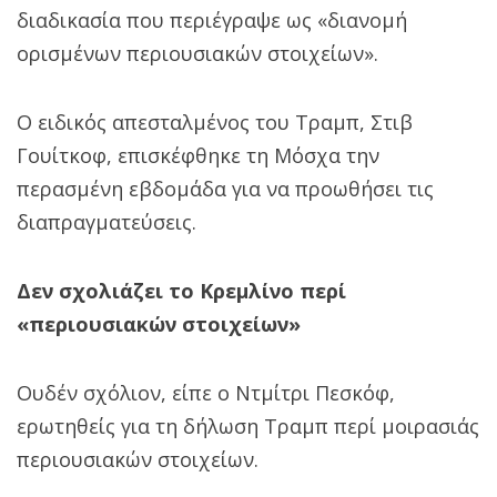
διαδικασία που περιέγραψε ως «διανομή
ορισμένων περιουσιακών στοιχείων».
Ο ειδικός απεσταλμένος του Τραμπ, Στιβ
Γουίτκοφ, επισκέφθηκε τη Μόσχα την
περασμένη εβδομάδα για να προωθήσει τις
διαπραγματεύσεις.
Δεν σχολιάζει το Κρεμλίνο περί
«περιουσιακών στοιχείων»
Ουδέν σχόλιον, είπε ο Ντμίτρι Πεσκόφ,
ερωτηθείς για τη δήλωση Τραμπ περί μοιρασιάς
περιουσιακών στοιχείων.