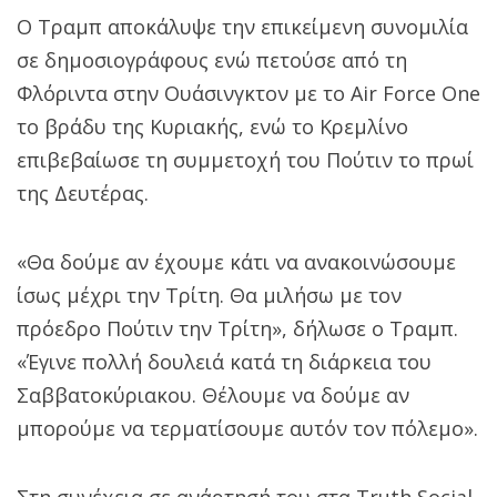
Ο Τραμπ αποκάλυψε την επικείμενη συνομιλία
σε δημοσιογράφους ενώ πετούσε από τη
Φλόριντα στην Ουάσινγκτον με το Air Force One
το βράδυ της Κυριακής, ενώ το Κρεμλίνο
επιβεβαίωσε τη συμμετοχή του Πούτιν το πρωί
της Δευτέρας.
«Θα δούμε αν έχουμε κάτι να ανακοινώσουμε
ίσως μέχρι την Τρίτη. Θα μιλήσω με τον
πρόεδρο Πούτιν την Τρίτη», δήλωσε ο Τραμπ.
«Έγινε πολλή δουλειά κατά τη διάρκεια του
Σαββατοκύριακου. Θέλουμε να δούμε αν
μπορούμε να τερματίσουμε αυτόν τον πόλεμο».
Στη συνέχεια σε ανάρτησή του στα Truth Social,