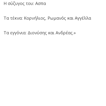
Η σύζυγος του: Ασπα
Τα τέκνα: Κορνήλιος, Ρωμανός και Αγγέλλα
Τα εγγόνια: Διονύσης και Ανδρέας.»