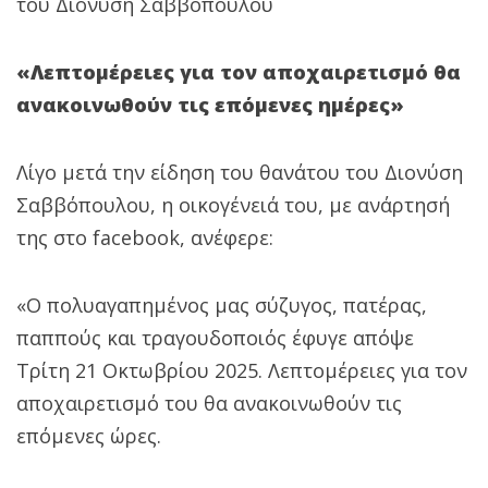
του Διονύση Σαββόπουλου
«Λεπτομέρειες για τον αποχαιρετισμό θα
ανακοινωθούν τις επόμενες ημέρες»
Λίγο μετά την είδηση του θανάτου του Διονύση
Σαββόπουλου, η οικογένειά του, με ανάρτησή
της στο facebook, ανέφερε:
«Ο πολυαγαπημένος μας σύζυγος, πατέρας,
παππούς και τραγουδοποιός έφυγε απόψε
Τρίτη 21 Οκτωβρίου 2025. Λεπτομέρειες για τον
αποχαιρετισμό του θα ανακοινωθούν τις
επόμενες ώρες.