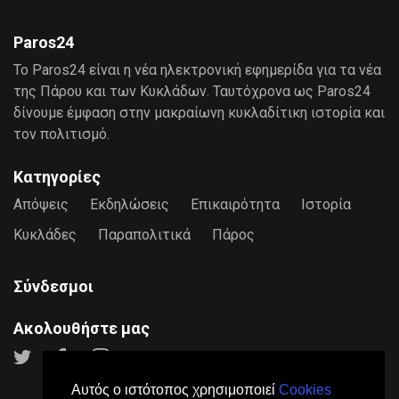
Paros24
Το Paros24 είναι η νέα ηλεκτρονική εφημερίδα για τα νέα
της Πάρου και των Κυκλάδων. Ταυτόχρονα ως Paros24
δίνουμε έμφαση στην μακραίωνη κυκλαδίτικη ιστορία και
τον πολιτισμό.
Κατηγορίες
Απόψεις
Εκδηλώσεις
Επικαιρότητα
Ιστορία
Κυκλάδες
Παραπολιτικά
Πάρος
Σύνδεσμοι
Ακολουθήστε μας
Αυτός ο ιστότοπος χρησιμοποιεί
Cookies