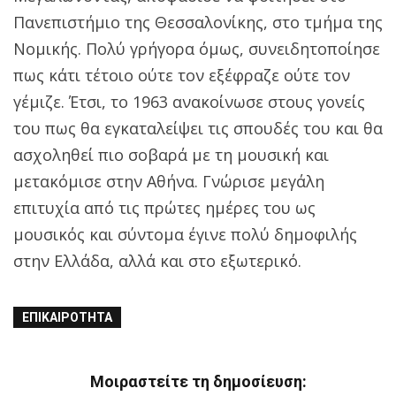
Πανεπιστήμιο της Θεσσαλονίκης, στο τμήμα της
Νομικής. Πολύ γρήγορα όμως, συνειδητοποίησε
πως κάτι τέτοιο ούτε τον εξέφραζε ούτε τον
γέμιζε. Έτσι, το 1963 ανακοίνωσε στους γονείς
του πως θα εγκαταλείψει τις σπουδές του και θα
ασχοληθεί πιο σοβαρά με τη μουσική και
μετακόμισε στην Αθήνα. Γνώρισε μεγάλη
επιτυχία από τις πρώτες ημέρες του ως
μουσικός και σύντομα έγινε πολύ δημοφιλής
στην Ελλάδα, αλλά και στο εξωτερικό.
ΕΠΙΚΑΙΡΌΤΗΤΑ
Μοιραστείτε τη δημοσίευση: