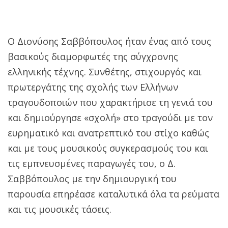
Ο Διονύσης Σαββόπουλος ήταν ένας από τους
βασικούς διαμορφωτές της σύγχρονης
ελληνικής τέχνης. Συνθέτης, στιχουργός και
πρωτεργάτης της σχολής των Ελλήνων
τραγουδοποιών που χαρακτήρισε τη γενιά του
και δημιούργησε «σχολή» στο τραγούδι με τον
ευρηματικό και ανατρεπτικό του στίχο καθώς
και με τους μουσικούς συγκερασμούς του και
τις εμπνευσμένες παραγωγές του, ο Δ.
Σαββόπουλος με την δημιουργική του
παρουσία επηρέασε καταλυτικά όλα τα ρεύματα
και τις μουσικές τάσεις.