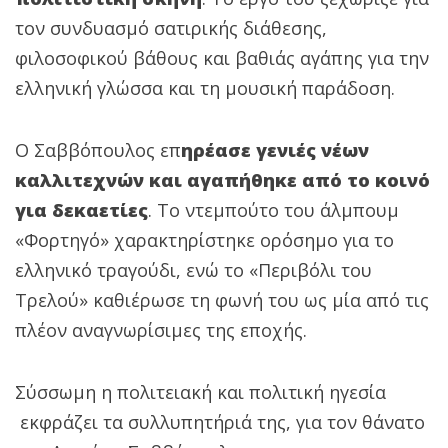
τον συνδυασμό σατιρικής διάθεσης,
φιλοσοφικού βάθους και βαθιάς αγάπης για την
ελληνική γλώσσα και τη μουσική παράδοση.
Ο Σαββόπουλος επ
ηρέασε γενιές νέων
καλλιτεχνών και αγαπήθηκε από το κοινό
για δεκαετίες
. Το ντεμπούτο του άλμπουμ
«Φορτηγό» χαρακτηρίστηκε ορόσημο για το
ελληνικό τραγούδι, ενώ το «Περιβόλι του
Τρελού» καθιέρωσε τη φωνή του ως μία από τις
πλέον αναγνωρίσιμες της εποχής.
Σύσσωμη η πολιτειακή και πολιτική ηγεσία
εκφράζει τα συλλυπητήριά της, για τον θάνατο