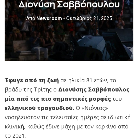
Διονύση Σαββόπουλου
Από
Newsroom
- Οκτώβριος 21, 2025
Έφυγε από τη ζωή
σε ηλικία 81 ετών, το
βράδυ της Τρίτης ο
Διονύσης Σαββόπουλος
,
μία από τις πιο σημαντικές μορφές
του
ελληνικού τραγουδιού.
Ο «Νιόνιος»
νοσηλευόταν τις τελευταίες ημέρες σε ιδιωτική
κλινική, καθώς έδινε μάχη με τον καρκίνο από
το 2021.