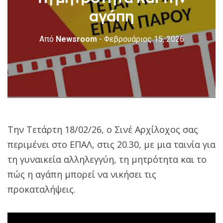
αγάπη
Από
Newsroom
- Φεβρουάριος 15, 2026
Την Τετάρτη 18/02/26, ο Σινέ Αρχίλοχος σας
περιμένει στο ΕΠΑΛ, στις 20.30, με μια ταινία για
τη γυναικεία αλληλεγγύη, τη μητρότητα και το
πώς η αγάπη μπορεί να νικήσει τις
προκαταλήψεις.