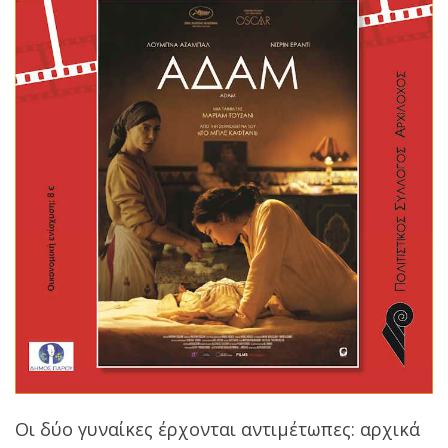
Οι δύο γυναίκες έρχονται αντιμέτωπες: αρχικά