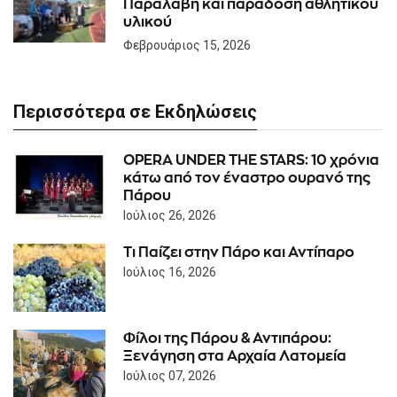
Παραλαβή και παράδοση αθλητικού
υλικού
Φεβρουάριος 15, 2026
Περισσότερα σε Εκδηλώσεις
OPERA UNDER THE STARS: 10 χρόνια
κάτω από τον έναστρο ουρανό της
Πάρου
Ιούλιος 26, 2026
Τι Παίζει στην Πάρο και Αντίπαρο
Ιούλιος 16, 2026
Φίλοι της Πάρου & Αντιπάρου:
Ξενάγηση στα Αρχαία Λατομεία
Ιούλιος 07, 2026