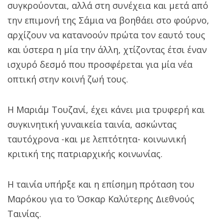
συγκρούονται, αλλά στη συνέχεια και μετά από
την επιμονή της Σάμια να βοηθάει στο φούρνο,
αρχίζουν να κατανοούν πρώτα τον εαυτό τους
και ύστερα η μία την άλλη, χτίζοντας έτσι έναν
ισχυρό δεσμό που προσφέρεται για μία νέα
οπτική στην κοινή ζωή τους.
Η Μαριάμ Τουζανί, έχει κάνει μια τρυφερή και
συγκινητική γυναικεία ταινία, ασκώντας
ταυτόχρονα -και με λεπτότητα- κοινωνική
κριτική της πατριαρχικής κοινωνίας.
Η ταινία υπήρξε και η επίσημη πρόταση του
Μαρόκου για το Όσκαρ Καλύτερης Διεθνούς
Ταινίας.