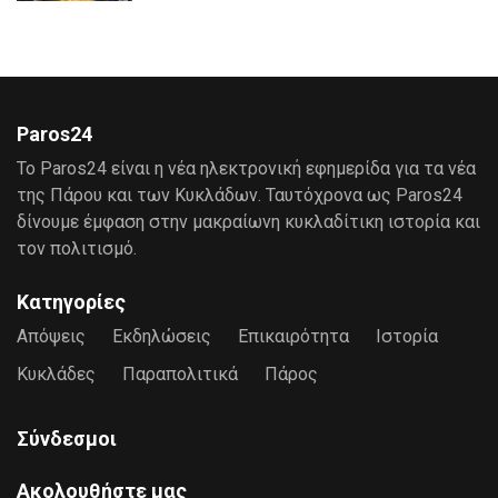
Paros24
Το Paros24 είναι η νέα ηλεκτρονική εφημερίδα για τα νέα
της Πάρου και των Κυκλάδων. Ταυτόχρονα ως Paros24
δίνουμε έμφαση στην μακραίωνη κυκλαδίτικη ιστορία και
τον πολιτισμό.
Κατηγορίες
Απόψεις
Εκδηλώσεις
Επικαιρότητα
Ιστορία
Κυκλάδες
Παραπολιτικά
Πάρος
Σύνδεσμοι
Ακολουθήστε μας