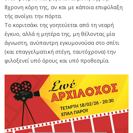
8χρονη κόρη της, αν και με κάποια επιφύλαξη
τής ανοίγει την πόρτα.
Το κοριτσάκι της γοητεύεται από τη νεαρή
έγκυο, αλλά η μητέρα της, μη θέλοντας μία
άγνωστη, ανύπαντρη εγκυμονούσα στο σπίτι
(και επαγγελματική στέγη, ταυτόχρονα) την
φιλοξενεί υπό όρους και υπό προθεσμία.