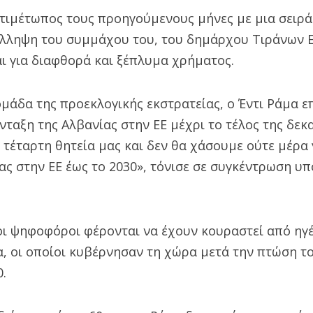
τιμέτωπος τους προηγούμενους μήνες με μια σειρά
λληψη του συμμάχου του, του δημάρχου Τιράνων Ερ
ι για διαφθορά και ξέπλυμα χρήματος.
μάδα της προεκλογικής εκστρατείας, ο Έντι Ράμα ε
νταξη της Αλβανίας στην ΕΕ μέχρι το τέλος της δεκα
τέταρτη θητεία μας και δεν θα χάσουμε ούτε μέρα 
ας στην ΕΕ έως το 2030», τόνισε σε συγκέντρωση υ
οι ψηφοφόροι φέρονται να έχουν κουραστεί από ηγ
α, οι οποίοι κυβέρνησαν τη χώρα μετά την πτώση τ
.