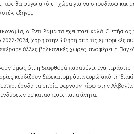
 πώς θα φύγω από τη χώρα για να σπουδάσω και με
οτέ», εξηγεί.
οικονομία, ο Έντι Ράμα τα έχει πάει καλά. Ο ετήσιο
 2022-2024, χάρη στην ώθηση από τις εμπορικές συ
ξεπέρασε άλλες βαλκανικές χώρες, αναφέρει η Παγκ
νουν όμως ότι η διαφθορά παραμένει ένα τεράστιο
ορίες κερδίζουν δισεκατομμύρια ευρώ από τη διακ
ερικό, έσοδα τα οποία φέρνουν πίσω στην Αλβανία 
ενδύσεων σε κατασκευές και ακίνητα.