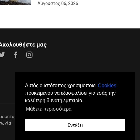
Αύγουστος 06, 2026
Ακολουθήστε μας
Αυτός ο ιστότοπος χρησιμοποιεί
Cookies
προκειμένου να εξασφαλίσει για εσάς την
καλύτερη δυνατή εμπειρία.
Μάθετε περισσότερα
ιώματος.
νωνία
Διαφήμιση
Εντάξει