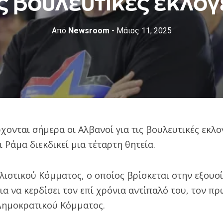
ις βουλευτικές εκλογ
Από
Newsroom
- Μάιος 11, 2025
χονται σήμερα οι Αλβανοί για τις βουλευτικές εκλογ
Ράμα διεκδικεί μια τέταρτη θητεία.
λιστικού Κόμματος, ο οποίος βρίσκεται στην εξουσί
ια να κερδίσει τον επί χρόνια αντίπαλό του, τον 
Δημοκρατικού Κόμματος.