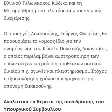
Εθνικού Τελωνειακού Κώδικα και τη
Μεταρρύθμιση του πλαισίου δημοσιονομικής
διαχείρισης.
Ο υπουργός Δικαιοσύνης, Γιώργος Φλωρίδης θα
παρουσιάσει το νομοσχέδιο για την
αναμόρφωση του Κώδικα Πολιτικής Δικονομίας,
ο οποίος περιλαμβάνει αυστηροποίηση των
ορίων στη διεκπεραίωση υποθέσεων αστικού
δικαίου π.χ. αγωγές και πλειστηριασμοί. Στόχος
η εξοικονόμηση χρόνου και γρηγορότερη
απονομή δικαιοσύνης.
Αναλυτικά τα θέματα της συνεδρίασης του
Υπουργικού Συμβουλίου