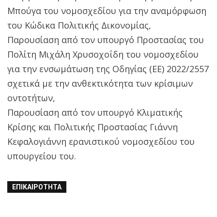
Μπούγα του νομοσχεδίου για την αναμόρφωση
του Κώδικα Πολιτικής Δικονομίας,
Παρουσίαση από τον υπουργό Προστασίας του
Πολίτη Μιχάλη Χρυσοχοΐδη του νομοσχεδίου
για την ενσωμάτωση της Οδηγίας (ΕΕ) 2022/2557
σχετικά με την ανθεκτικότητα των κρίσιμων
οντοτήτων,
Παρουσίαση από τον υπουργό Κλιματικής
Κρίσης και Πολιτικής Προστασίας Γιάννη
Κεφαλογιάννη ερανιστικού νομοσχεδίου του
υπουργείου του.
ΕΠΙΚΑΙΡΌΤΗΤΑ