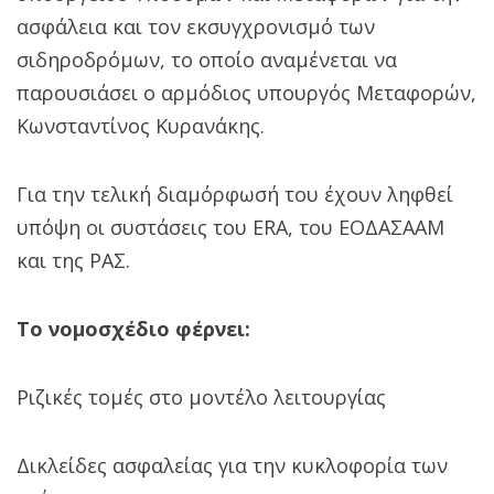
ασφάλεια και τον εκσυγχρονισμό των
σιδηροδρόμων, το οποίο αναμένεται να
παρουσιάσει ο αρμόδιος υπουργός Μεταφορών,
Κωνσταντίνος Κυρανάκης.
Για την τελική διαμόρφωσή του έχουν ληφθεί
υπόψη οι συστάσεις του ERA, του ΕΟΔΑΣΑΑΜ
και της ΡΑΣ.
Το νομοσχέδιο φέρνει:
Ριζικές τομές στο μοντέλο λειτουργίας
Δικλείδες ασφαλείας για την κυκλοφορία των