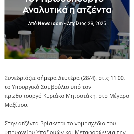
Αναλυτικά η ατζέντα
Από
Newsroom
- Απρίλιος 28, 2025
Συνεδριάζει σήμερα Δευτέρα (28/4), στις 11:00,
το Υπουργικό Συμβούλιο υπό τον
πρωθυπουργό Κυριάκο Μητσοτάκη, στο Μέγαρο
Μαξίμου.
Στην ατζέντα βρίσκεται το νομοσχέδιο του
υπουργείου Υποδομών και Μεταφορών για την