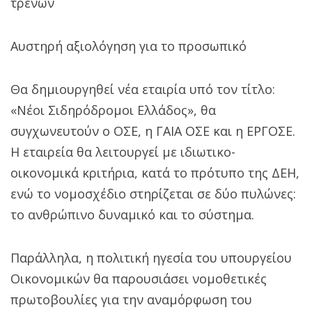
τρένων
Αυστηρή αξιολόγηση για το προσωπικό
Θα δημιουργηθεί νέα εταιρία υπό τον τίτλο:
«Νέοι Σιδηρόδρομοι Ελλάδος», θα
συγχωνευτούν ο ΟΣΕ, η ΓΑΙΑ ΟΣΕ και η ΕΡΓΟΣΕ.
Η εταιρεία θα λειτουργεί με ιδιωτικο-
οικονομικά κριτήρια, κατά το πρότυπο της ΔΕΗ,
ενώ το νομοσχέδιο στηρίζεται σε δύο πυλώνες:
το ανθρώπινο δυναμικό και το σύστημα.
Παράλληλα, η πολιτική ηγεσία του υπουργείου
Οικονομικών θα παρουσιάσει νομοθετικές
πρωτοβουλίες για την αναμόρφωση του