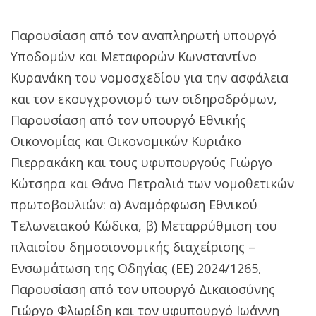
Παρουσίαση από τον αναπληρωτή υπουργό
Υποδομών και Μεταφορών Κωνσταντίνο
Κυρανάκη του νομοσχεδίου για την ασφάλεια
και τον εκσυγχρονισμό των σιδηροδρόμων,
Παρουσίαση από τον υπουργό Εθνικής
Οικονομίας και Οικονομικών Κυριάκο
Πιερρακάκη και τους υφυπουργούς Γιώργο
Κώτσηρα και Θάνο Πετραλιά των νομοθετικών
πρωτοβουλιών: α) Αναμόρφωση Εθνικού
Τελωνειακού Κώδικα, β) Μεταρρύθμιση του
πλαισίου δημοσιονομικής διαχείρισης –
Ενσωμάτωση της Οδηγίας (ΕΕ) 2024/1265,
Παρουσίαση από τον υπουργό Δικαιοσύνης
Γιώργο Φλωρίδη και τον υφυπουργό Ιωάννη