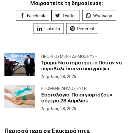
Μοιραστείτε τη δημοσίευση:
Facebook
Twitter
Whatsapp
Linkedin
Pinterest
ΠΡΟΗΓΟΎΜΕΝΗ ΔΗΜΟΣΊΕΥΣΗ
Τραμπ: Να σταματήσει ο Πούτιν να
πυροβολεί και να υπογράψει
Απρίλιος 28, 2025
ΕΠΌΜΕΝΗ ΔΗΜΟΣΊΕΥΣΗ
Εορτολόγιο: Ποιοι γιορτάζουν
σήμερα 28 Απριλίου
Απρίλιος 28, 2025
Περισσότερα σε Επικαιρότητα