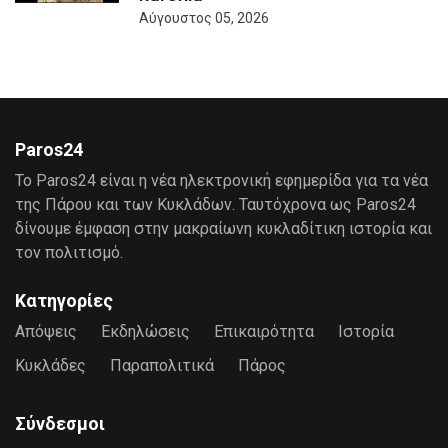
Αύγουστος 05, 2026
Paros24
Το Paros24 είναι η νέα ηλεκτρονική εφημερίδα για τα νέα
της Πάρου και των Κυκλάδων. Ταυτόχρονα ως Paros24
δίνουμε έμφαση στην μακραίωνη κυκλαδίτικη ιστορία και
τον πολιτισμό.
Κατηγορίες
Απόψεις
Εκδηλώσεις
Επικαιρότητα
Ιστορία
Κυκλάδες
Παραπολιτικά
Πάρος
Σύνδεσμοι