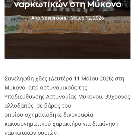
ναρκωτικών στη Μύκονο
Από
Newsroom
- Μάιος 12, 2026
Συνελήφθη χθες (Δευτέρα 11 Μαΐου 2026) στη
Μύκονο, από αστυνομικούς της
Υποδιεύθυνσης Αστυνομίας Μυκόνου, 39χρονος
αλλοδαπός σε βάρος του
οποίου σχηματίσθηκε δικογραφία
κακουργηματικού χαρακτήρα για διακίνηση
ναρκωτικών ουσιών.