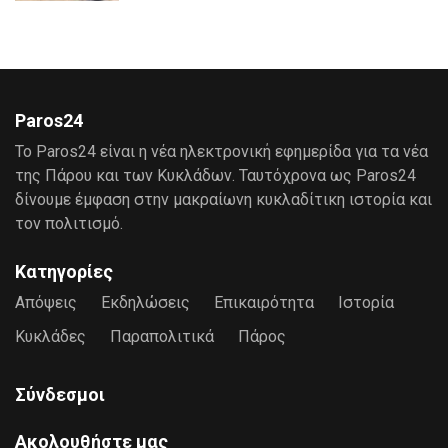
Paros24
Το Paros24 είναι η νέα ηλεκτρονική εφημερίδα για τα νέα
της Πάρου και των Κυκλάδων. Ταυτόχρονα ως Paros24
δίνουμε έμφαση στην μακραίωνη κυκλαδίτικη ιστορία και
τον πολιτισμό.
Κατηγορίες
Απόψεις
Εκδηλώσεις
Επικαιρότητα
Ιστορία
Κυκλάδες
Παραπολιτικά
Πάρος
Σύνδεσμοι
Ακολουθήστε μας