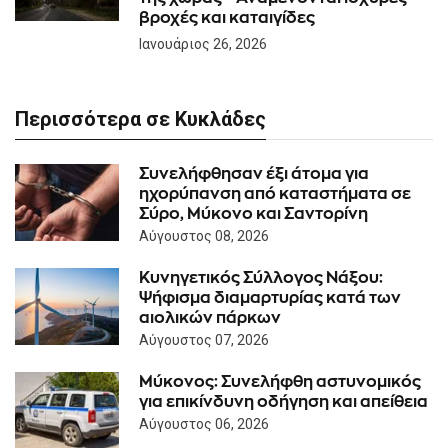
βροχές και καταιγίδες
Ιανουάριος 26, 2026
Περισσότερα σε Κυκλάδες
Συνελήφθησαν έξι άτομα για
ηχορύπανση από καταστήματα σε
Σύρο, Μύκονο και Σαντορίνη
Αύγουστος 08, 2026
Κυνηγετικός Σύλλογος Νάξου:
Ψήφισμα διαμαρτυρίας κατά των
αιολικών πάρκων
Αύγουστος 07, 2026
Μύκονος: Συνελήφθη αστυνομικός
για επικίνδυνη οδήγηση και απείθεια
Αύγουστος 06, 2026