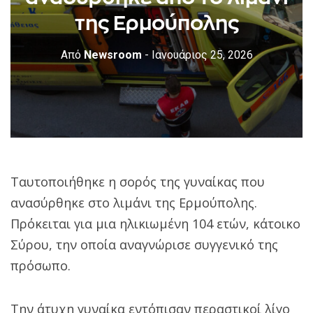
της Ερμούπολης
Από
Newsroom
- Ιανουάριος 25, 2026
Ταυτοποιήθηκε η σορός της γυναίκας που
ανασύρθηκε στο λιμάνι της Ερμούπολης.
Πρόκειται για μια ηλικιωμένη 104 ετών, κάτοικο
Σύρου, την οποία αναγνώρισε συγγενικό της
πρόσωπο.
Την άτυχη γυναίκα εντόπισαν περαστικοί λίγο