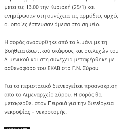
μετα τις 13.00 την Κυριακή (25/1) και
ενημέρωσαν στη συνέχεια τις αρμόδιες αρχές
οι οποίες έσπευσαν άμεσα στο σημείο.
Η σορός ανασύρθηκε από το λιμάνι με τη
βοήθεια ιδιωτικού σκάφους και στελεχών του
Λιμενικού και στη συνέχεια μεταφέρθηκε με
ασθενοφόρο του ΕΚΑΒ στο Γ.Ν. Σύρου.
Για το περιστατικό διενεργείται προανακριση
απο το Λιμεναρχείο Σύρου. H σορός θα
μεταφερθεί στον Πειραιά για την διενέργεια
νεκροψίας – νεκροτομής.