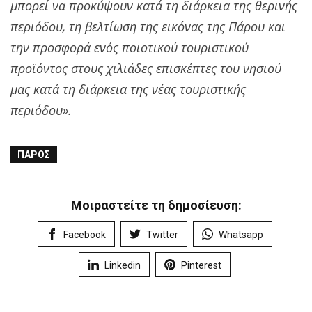
μπορεί να προκύψουν κατά τη διάρκεια της θερινής
περιόδου, τη βελτίωση της εικόνας της Πάρου και
την προσφορά ενός ποιοτικού τουριστικού
προϊόντος στους χιλιάδες επισκέπτες του νησιού
μας κατά τη διάρκεια της νέας τουριστικής
περιόδου».
ΠΆΡΟΣ
Μοιραστείτε τη δημοσίευση:
Facebook
Twitter
Whatsapp
Linkedin
Pinterest