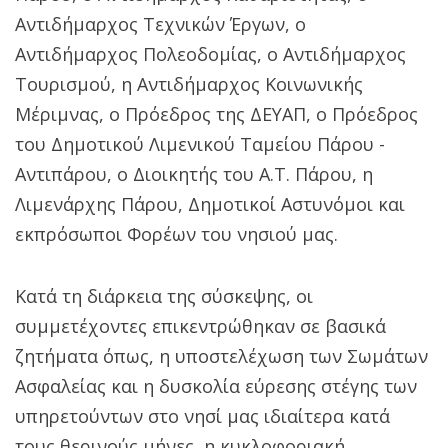
Αντιδήμαρχος Τεχνικών Έργων, ο
Αντιδήμαρχος Πολεοδομίας, ο Αντιδήμαρχος
Τουρισμού, η Αντιδήμαρχος Κοινωνικής
Μέριμνας, ο Πρόεδρος της ΔΕΥΑΠ, ο Πρόεδρος
του Δημοτικού Λιμενικού Ταμείου Πάρου -
Αντιπάρου, ο Διοικητής του Α.Τ. Πάρου, η
Λιμενάρχης Πάρου, Δημοτικοί Αστυνόμοι και
εκπρόσωποι Φορέων του νησιού μας.
Κατά τη διάρκεια της σύσκεψης, οι
συμμετέχοντες επικεντρώθηκαν σε βασικά
ζητήματα όπως, η υποστελέχωση των Σωμάτων
Ασφαλείας και η δυσκολία εύρεσης στέγης των
υπηρετούντων στο νησί μας ιδιαίτερα κατά
τους θερινούς μήνες, η κυκλοφοριακή