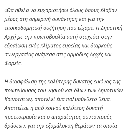
«Θα ήθελα να ευχαριστήσω όλους όσους έλαβαν
μέρος στη σημερινή συνάντηση και για την
εποικοδομητική συζήτηση που είχαμε. Η Δημοτική
Αρχή με την πρωτοβουλία αυτή στοχεύει στην
εδραίωση ενός κλίματος ευρείας και διαρκούς
συνεργασίας ανάμεσα στις αρμόδιες Αρχές και
Φορείς.
Η διασφάλιση της καλύτερης δυνατής εικόνας της
πρωτεύουσας του νησιού και όλων των Δημοτικών
Κοινοτήτων, αποτελεί ένα πολυσύνθετο θέμα.
Απαιτείται η από κοινού καλύτερη δυνατή
προετοιμασία και ο απαραίτητος συντονισμός
δράσεων, για την εξομάλυνση θεμάτων τα οποία