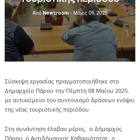
Από
Newsroom
- Μάιος 09, 2025
Σύσκεψη εργασίας πραγματοποιήθηκε στο
Δημαρχείο Πάρου την Πέμπτη 08 Μαΐου 2025,
με αντικείμενο τον συντονισμό δράσεων ενόψει
της νέας τουριστικής περιόδου.
Στη συνάντηση έλαβαν μέρος, ο Δήμαρχος
Πάρου, ο Αντιδήμαρχος Καθαριότητας, ο