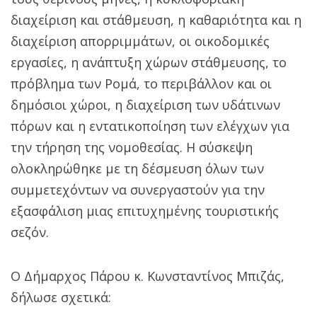
διαχείριση και στάθμευση, η καθαριότητα και η
διαχείριση απορριμμάτων, οι οικοδομικές
εργασίες, η ανάπτυξη χώρων στάθμευσης, το
πρόβλημα των Ρομά, το περιβάλλον και οι
δημόσιοι χώροι, η διαχείριση των υδάτινων
πόρων και η εντατικοποίηση των ελέγχων για
την τήρηση της νομοθεσίας. Η σύσκεψη
ολοκληρώθηκε με τη δέσμευση όλων των
συμμετεχόντων να συνεργαστούν για την
εξασφάλιση μιας επιτυχημένης τουριστικής
σεζόν.
Ο Δήμαρχος Πάρου κ. Κωνσταντίνος Μπιζάς,
δήλωσε σχετικά: