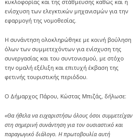
κυκλοφορίας και της στάθμευσης καθώς και η
ενίσχυση των ελεγκτικών μηχανισμών για την
εφαρμογή της νομοθεσίας.
Η συνάντηση ολοκληρώθηκε με κοινή βούληση
όλων των συμμετεχόντων για ενίσχυση της
συνεργασίας και του συντονισμού, με στόχο
την ομαλή εξέλιξη και επιτυχή έκβαση της
φετινής τουριστικής περιόδου.
Ο Δήμαρχος Πάρου, Κώστας Μπιζάς, δήλωσε:
«Θα ήθελα να ευχαριστήσω όλους όσοι συμμετείχαν
στη σημερινή συνάντηση για τον ουσιαστικό και
παραγωγικό διάλογο. Η πρωτοβουλία αυτή