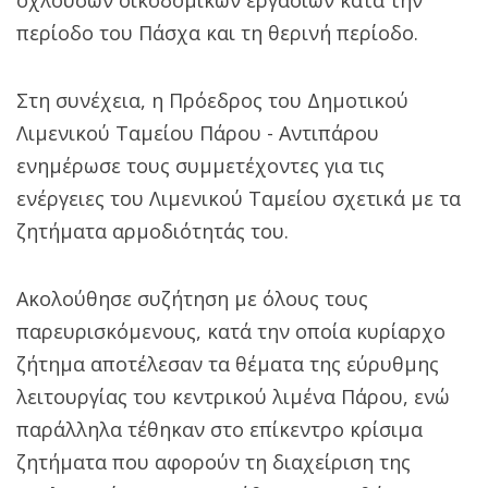
περίοδο του Πάσχα και τη θερινή περίοδο.
Στη συνέχεια, η Πρόεδρος του Δημοτικού
Λιμενικού Ταμείου Πάρου - Αντιπάρου
ενημέρωσε τους συμμετέχοντες για τις
ενέργειες του Λιμενικού Ταμείου σχετικά με τα
ζητήματα αρμοδιότητάς του.
Ακολούθησε συζήτηση με όλους τους
παρευρισκόμενους, κατά την οποία κυρίαρχο
ζήτημα αποτέλεσαν τα θέματα της εύρυθμης
λειτουργίας του κεντρικού λιμένα Πάρου, ενώ
παράλληλα τέθηκαν στο επίκεντρο κρίσιμα
ζητήματα που αφορούν τη διαχείριση της