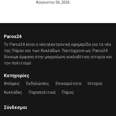
Αύγουστος 06, 2026
Paros24
Το Paros24 είναι η νέα ηλεκτρονική εφημερίδα για τα νέα
της Πάρου και των Κυκλάδων. Ταυτόχρονα ως Paros24
δίνουμε έμφαση στην μακραίωνη κυκλαδίτικη ιστορία και
τον πολιτισμό.
Κατηγορίες
Απόψεις
Εκδηλώσεις
Επικαιρότητα
Ιστορία
Κυκλάδες
Παραπολιτικά
Πάρος
Σύνδεσμοι