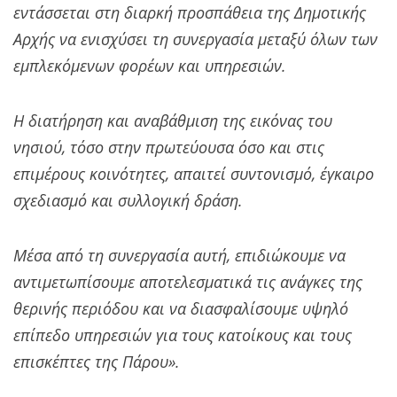
εντάσσεται στη διαρκή προσπάθεια της Δημοτικής
Αρχής να ενισχύσει τη συνεργασία μεταξύ όλων των
εμπλεκόμενων φορέων και υπηρεσιών.
Η διατήρηση και αναβάθμιση της εικόνας του
νησιού, τόσο στην πρωτεύουσα όσο και στις
επιμέρους κοινότητες, απαιτεί συντονισμό, έγκαιρο
σχεδιασμό και συλλογική δράση.
Μέσα από τη συνεργασία αυτή, επιδιώκουμε να
αντιμετωπίσουμε αποτελεσματικά τις ανάγκες της
θερινής περιόδου και να διασφαλίσουμε υψηλό
επίπεδο υπηρεσιών για τους κατοίκους και τους
επισκέπτες της Πάρου».