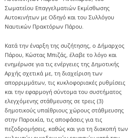
Σωματείου Επαγγελματιών Εκμίσθωσης
Αυτοκινήτων με Οδηγό και του Συλλόγου
Ναυτικών Πρακτόρων Πάρου.
Κατά την έναρξη της συζήτησης, ο Δήμαρχος
Πάρου, Κώστας Μπιζάς, έλαβε το λόγο και
ενημέρωσε για τις ενέργειες της Δημοτικής
Αρχής σχετικά με, τη διαχείριση των
απορριμμάτων, τις κυκλοφοριακές ρυθμίσεις
και την εφαρμογή σύντομα του συστήματος
ελεγχόμενης στάθμευσης σε τρεις (3)
δημοτικούς υπαίθριους χώρους στάθμευσης
στην Παροικία, τις αποφάσεις για τις
πεζοδρομήσεις, καθώς και για τη διακοπή των
οχλουσών οικοδομικών εργασιών κατά την