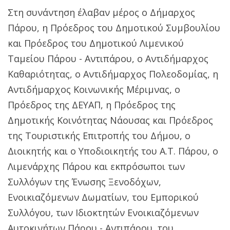
Στη συνάντηση έλαβαν μέρος ο Δήμαρχος
Πάρου, η Πρόεδρος του Δημοτικού Συμβουλίου
και Πρόεδρος του Δημοτικού Λιμενικού
Ταμείου Πάρου - Αντιπάρου, ο Αντιδήμαρχος
Καθαριότητας, ο Αντιδήμαρχος Πολεοδομίας, η
Αντιδήμαρχος Κοινωνικής Μέριμνας, ο
Πρόεδρος της ΔΕΥΑΠ, η Πρόεδρος της
Δημοτικής Κοινότητας Νάουσας και Πρόεδρος
της Τουριστικής Επιτροπής του Δήμου, ο
Διοικητής και ο Υποδιοικητής του Α.Τ. Πάρου, ο
Λιμενάρχης Πάρου και εκπρόσωποι των
Συλλόγων της Ένωσης Ξενοδόχων,
Ενοικιαζόμενων Δωματίων, του Εμπορικού
Συλλόγου, των Ιδιοκτητών Ενοικιαζόμενων
Αυτοκινήτων Πάρου - Αντιπάρου, του