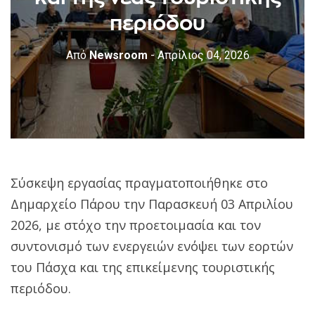
περιόδου
Από
Newsroom
- Απρίλιος 04, 2026
Σύσκεψη εργασίας πραγματοποιήθηκε στο
Δημαρχείο Πάρου την Παρασκευή 03 Απριλίου
2026, με στόχο την προετοιμασία και τον
συντονισμό των ενεργειών ενόψει των εορτών
του Πάσχα και της επικείμενης τουριστικής
περιόδου.