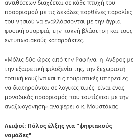
αντιθέσεων διαχέεται σε κάθε πτυχή του
προορισμού με τις δεκάδες παρθένες παραλίες
του νησιού να εναλλάσσονται με την άγρια
φυσική ομορφιά, την πυκνή βλάστηση και τους
εντυπωσιακούς καταρράκτες.
«Μόλις δύο ώρες από την Ραφήνα, η 'Ανδρος με
την εξαιρετική φιλοξενία της, την ξεχωριστή
τοπική κουζίνα και τις τουριστικές υπηρεσίες
να διατηρούνται σε λογικές τιμές, είναι ένας
μοναδικός προορισμός που ταυτίζεται με την
αναζωογόνηση» αναφέρει ο κ. Μουστάκας
Λειψοί: Πόλος έλξης για "ψηφιακούς
νομάδες"