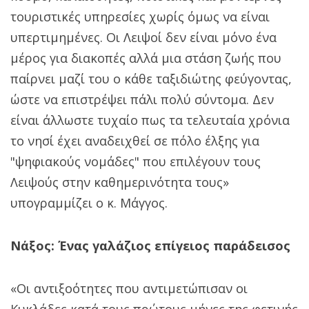
τουριστικές υπηρεσίες χωρίς όμως να είναι
υπερτιμημένες. Οι Λειψοί δεν είναι μόνο ένα
μέρος για διακοπές αλλά μια στάση ζωής που
παίρνει μαζί του ο κάθε ταξιδιώτης φεύγοντας,
ώστε να επιστρέψει πάλι πολύ σύντομα. Δεν
είναι άλλωστε τυχαίο πως τα τελευταία χρόνια
το νησί έχει αναδειχθεί σε πόλο έλξης για
"ψηφιακούς νομάδες" που επιλέγουν τους
Λειψούς στην καθημερινότητα τους»
υπογραμμίζει ο κ. Μάγγος.
Νάξος: Ένας γαλάζιος επίγειος παράδεισος
«Οι αντιξοότητες που αντιμετώπισαν οι
Κυκλάδες κατά τους πρώτους μήνες της φετινής