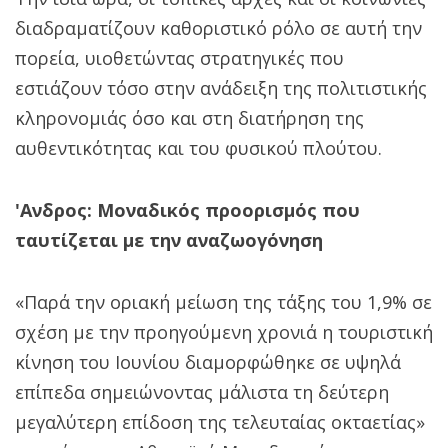
διαδραματίζουν καθοριστικό ρόλο σε αυτή την
πορεία, υιοθετώντας στρατηγικές που
εστιάζουν τόσο στην ανάδειξη της πολιτιστικής
κληρονομιάς όσο και στη διατήρηση της
αυθεντικότητας και του φυσικού πλούτου.
'Ανδρος: Μοναδικός προορισμός που
ταυτίζεται με την αναζωογόνηση
«Παρά την οριακή μείωση της τάξης του 1,9% σε
σχέση με την προηγούμενη χρονιά η τουριστική
κίνηση του Ιουνίου διαμορφώθηκε σε υψηλά
επίπεδα σημειώνοντας μάλιστα τη δεύτερη
μεγαλύτερη επίδοση της τελευταίας οκταετίας»