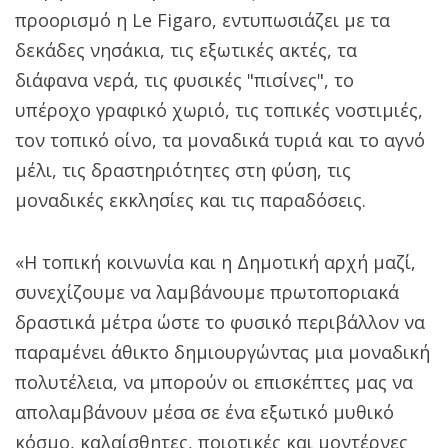
προορισμό η Le Figaro, εντυπωσιάζει με τα
δεκάδες νησάκια, τις εξωτικές ακτές, τα
διάφανα νερά, τις φυσικές "πισίνες", το
υπέροχο γραφικό χωριό, τις τοπικές νοστιμιές,
τον τοπικό οίνο, τα μοναδικά τυριά και το αγνό
μέλι, τις δραστηριότητες στη φύση, τις
μοναδικές εκκλησίες και τις παραδόσεις.
«Η τοπική κοινωνία και η Δημοτική αρχή μαζί,
συνεχίζουμε να λαμβάνουμε πρωτοποριακά
δραστικά μέτρα ώστε το φυσικό περιβάλλον να
παραμένει άθικτο δημιουργώντας μια μοναδική
πολυτέλεια, να μπορούν οι επισκέπτες μας να
απολαμβάνουν μέσα σε ένα εξωτικό μυθικό
κόσμο, καλαίσθητες, ποιοτικές και μοντέρνες