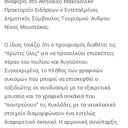
αναφέρει στο Αθηναϊκό Μακεδονικό
Πρακτορείο Ειδήσεων ο Εντεταλμένος
Δημοτικός Σύμβουλος Τουρισμού 'Ανδρου
Νίκος Μουστάκας.
Ο ίδιος τονίζει ότι ο προορισμός διαθέτει τις
"πρώτες ύλες" για να προσελκύει επισκέπτες
πέραν του Ιουλίου και Αυγούστου.
Συγκεκριμένα, το πλήθος των γραφικών
οικισμών που μπορεί να επισκεφθεί ο
ταξιδιώτης σε συνδυασμό με τα εξαιρετικά
μουσεία και τα γραφικά σοκάκια που
"παντρεύουν" τις Κυκλάδες με τα νεοκλασικό
στοιχείο διαμορφώνουν ένα εντελώς
διαφορετικό σκηνικό. Η αρμονική συνύπαρξη