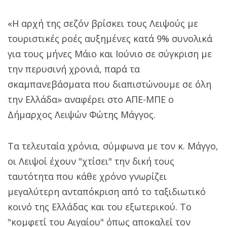
«Η αρχή της σεζόν βρίσκει τους Λειψούς με
τουριστικές ροές αυξημένες κατά 9% συνολικά
για τους μήνες Μάιο και Ιούνιο σε σύγκριση με
την περυσινή χρονιά, παρά τα
σκαμπανεβάσματα που διαπιστώνουμε σε όλη
την Ελλάδα» αναφέρει στο ΑΠΕ-ΜΠΕ ο
Δήμαρχος Λειψών Φώτης Μάγγος.
Τα τελευταία χρόνια, σύμφωνα με τον κ. Μάγγο,
οι Λειψοί έχουν "χτίσει" την δική τους
ταυτότητα που κάθε χρόνο γνωρίζει
μεγαλύτερη ανταπόκριση από το ταξιδιωτικό
κοινό της Ελλάδας και του εξωτερικού. Το
"κομφετί του Αιγαίου" όπως αποκαλεί τον