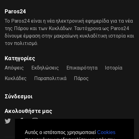
Paros24
Το Paros24 είναι η νέα ηλεκτρονική εφημερίδα για τα νέα
της Πάρου και των Κυκλάδων. Ταυτόχρονα ως Paros24
δίνουμε έμφαση στην μακραίωνη κυκλαδίτικη ιστορία και
τον πολιτισμό.
Κατηγορίες
Απόψεις
Εκδηλώσεις
Επικαιρότητα
Ιστορία
Κυκλάδες
Παραπολιτικά
Πάρος
Σύνδεσμοι
Ακολουθήστε μας
Αυτός ο ιστότοπος χρησιμοποιεί
Cookies