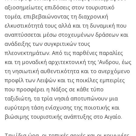
αξιοσημείωτες επιδόσεις στον τουριστικό
τομέα, επιβεβαιώνοντας τη διαχρονική
ελκυστικότητά τους αλλά και τη δυναμική που
αναπτύσσεται μέσω στοχευμένων δράσεων και
ανάδειξης των συγκριτικών τους
πλεονεκτημάτων. Από τις παρθένες παραλίες
και τη μοναδική αρχιτεκτονική της 'Ανδρου, έως
τη νησιωτική αυθεντικότητα και το ανερχόμενο
προφίλ των Λειψών και τις ποικίλες εμπειρίες
που προσφέρει η Νάξος σε κάθε τύπο
ταξιδιώτη, τα τρία νησιά αποτυπώνουν μια
ευρύτερη τάση ενίσχυσης της ποιοτικής και
βιώσιμης τουριστικής ανάπτυξης στο Αιγαίο.
Την ίδια ώρα, οι τοπικές αρχές και οι κοινωνίες