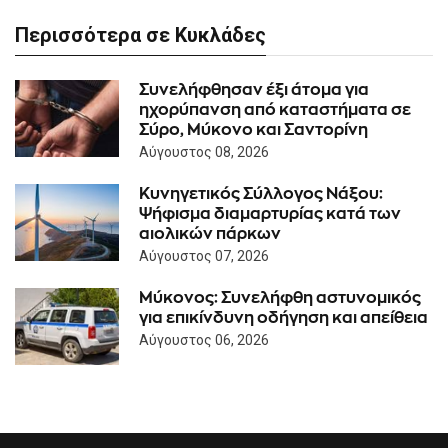
Περισσότερα σε Κυκλάδες
Συνελήφθησαν έξι άτομα για
ηχορύπανση από καταστήματα σε
Σύρο, Μύκονο και Σαντορίνη
Αύγουστος 08, 2026
Κυνηγετικός Σύλλογος Νάξου:
Ψήφισμα διαμαρτυρίας κατά των
αιολικών πάρκων
Αύγουστος 07, 2026
Μύκονος: Συνελήφθη αστυνομικός
για επικίνδυνη οδήγηση και απείθεια
Αύγουστος 06, 2026