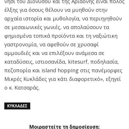
νησί του Διονύσου και της Αριάδνης είναι πόλος
έλξης για όσους θέλουν να μυηθούν στην
αρχαία ιστορία και μυθολογία, να περιηγηθούν
σε μεσαιωνικές γωνιές, να απολαύσουν τα
φημισμένα τοπικά προϊόντα και τη ναξιώτικη
γαστρονομία, να αφεθούν σε χρυσαφί
αμμουδιές και να επιλέξουν ανάμεσα σε
καταδύσεις, ιστιοσανίδα, kitesurf, ποδηλασία,
πεζοπορία και island hopping στις πανέμορφες
Μικρές Κυκλάδες για κάτι διαφορετικό», εξηγεί
ο κ. Κατσαράς.
ΚΥΚΛΆΔΕΣ
Μοιραστείτε τη δημοσίευση: