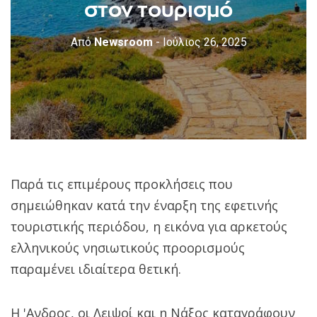
στον τουρισμό
Από
Newsroom
- Ιούλιος 26, 2025
Παρά τις επιμέρους προκλήσεις που
σημειώθηκαν κατά την έναρξη της εφετινής
τουριστικής περιόδου, η εικόνα για αρκετούς
ελληνικούς νησιωτικούς προορισμούς
παραμένει ιδιαίτερα θετική.
Η 'Ανδρος, οι Λειψοί και η Νάξος καταγράφουν