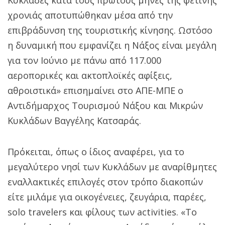
χρονιάς αποτυπώθηκαν μέσα από την
επιβράδυνση της τουριστικής κίνησης. Ωστόσο
η δυναμική που εμφανίζει η Νάξος είναι μεγάλη
για τον Ιούνιο με πάνω από 117.000
αεροπορικές και ακτοπλοϊκές αφίξεις,
αθροιστικά» επισημαίνει στο ΑΠΕ-ΜΠΕ ο
Αντιδήμαρχος Τουρισμού Νάξου και Μικρών
Κυκλάδων Βαγγέλης Κατσαράς.
Πρόκειται, όπως ο ίδιος αναφέρει, για το
μεγαλύτερο νησί των Κυκλάδων με αναρίθμητες
εναλλακτικές επιλογές στον τρόπο διακοπών
είτε μιλάμε για οικογένειες, ζευγάρια, παρέες,
solo travelers και φίλους των activities. «Το