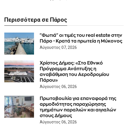
Περισσότερα σε Πάρος
"Φωτιά" οι τιμές του real estate στην
Πάρο - Κρατά τα πρωτεία η Μύκονος
Αύγουστος 07, 2026
Χρίστος Δήμας: «Στο Εθνικό
Πρόγραμμα Ανάπτυξης η
αναβάθμιση του Αεροδρομίου
Πάρου»
Αύγουστος 06, 2026
Πρωτοβουλία για επαναφορά της
αρμοδιότητας παραχώρησης
τμημάτων παραλιών και αιγιαλών
στους Δήμους
Αύγουστος 06, 2026