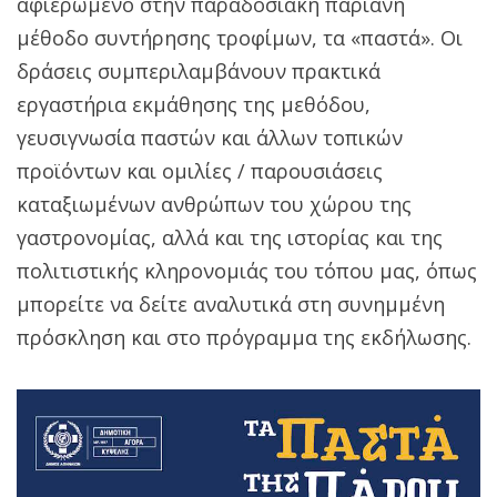
αφιερωμένο στην παραδοσιακή παριανή
μέθοδο συντήρησης τροφίμων, τα «παστά». Οι
δράσεις συμπεριλαμβάνουν πρακτικά
εργαστήρια εκμάθησης της μεθόδου,
γευσιγνωσία παστών και άλλων τοπικών
προϊόντων και ομιλίες / παρουσιάσεις
καταξιωμένων ανθρώπων του χώρου της
γαστρονομίας, αλλά και της ιστορίας και της
πολιτιστικής κληρονομιάς του τόπου μας, όπως
μπορείτε να δείτε αναλυτικά στη συνημμένη
πρόσκληση και στο πρόγραμμα της εκδήλωσης.