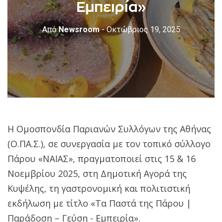
Εμπειρία»
Από
Newsroom
- Οκτώβριος 19, 2025
Η Ομοσπονδία Παριανών Συλλόγων της Αθήνας
(Ο.ΠΑ.Σ.), σε συνεργασία με τον τοπικό σύλλογο
Πάρου «ΝΑΙΑΣ», πραγματοποιεί στις 15 & 16
Νοεμβρίου 2025, στη Δημοτική Αγορά της
Κυψέλης, τη γαστρονομική και πολιτιστική
εκδήλωση με τίτλο «Τα Παστά της Πάρου |
Παράδοση – Γεύση - Εμπειρία».