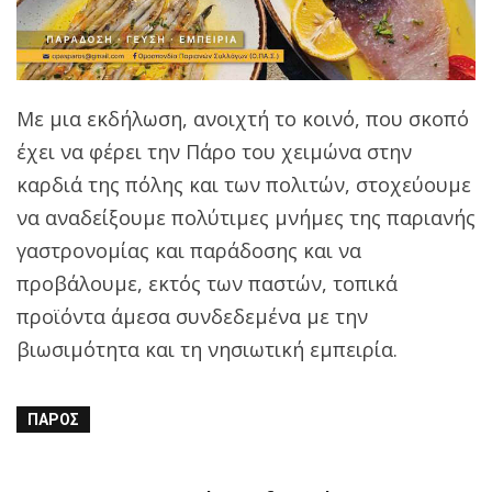
Με μια εκδήλωση, ανοιχτή το κοινό, που σκοπό
έχει να φέρει την Πάρο του χειμώνα στην
καρδιά της πόλης και των πολιτών, στοχεύουμε
να αναδείξουμε πολύτιμες μνήμες της παριανής
γαστρονομίας και παράδοσης και να
προβάλουμε, εκτός των παστών, τοπικά
προϊόντα άμεσα συνδεδεμένα με την
βιωσιμότητα και τη νησιωτική εμπειρία.
ΠΆΡΟΣ