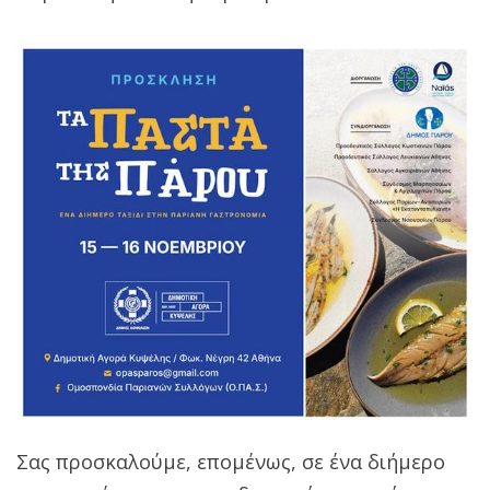
Σας προσκαλούμε, επομένως, σε ένα διήμερο