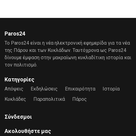
Paros24
Το Paros24 είναι η νέα ηλεκτρονική εφημερίδα για τα νέα
της Πάρου και των Κυκλάδων. Ταυτόχρονα ως Paros24
δίνουμε έμφαση στην μακραίωνη κυκλαδίτικη ιστορία και
τον πολιτισμό.
Κατηγορίες
Απόψεις
Εκδηλώσεις
Επικαιρότητα
Ιστορία
Κυκλάδες
Παραπολιτικά
Πάρος
Σύνδεσμοι
Ακολουθήστε μας