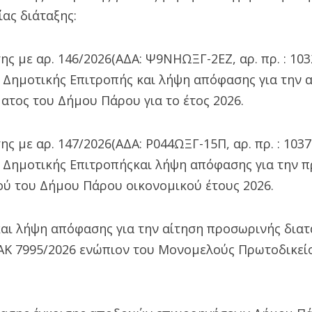
ας διάταξης:
ης με αρ. 146/2026(ΑΔΑ: Ψ9ΝΗΩΞΓ-2ΕΖ, αρ. πρ. : 103
 Δημοτικής Επιτροπής και λήψη απόφασης για την
ατος του Δήμου Πάρου για το έτος 2026.
ς με αρ. 147/2026(ΑΔΑ: Ρ044ΩΞΓ-15Π, αρ. πρ. : 1037
 Δημοτικής Επιτροπήςκαι λήψη απόφασης για την
ύ του Δήμου Πάρου οικονομικού έτους 2026.
αι λήψη απόφασης για την αίτηση προσωρινής δια
ΕΑΚ 7995/2026 ενώπιον του Μονομελούς Πρωτοδικεί