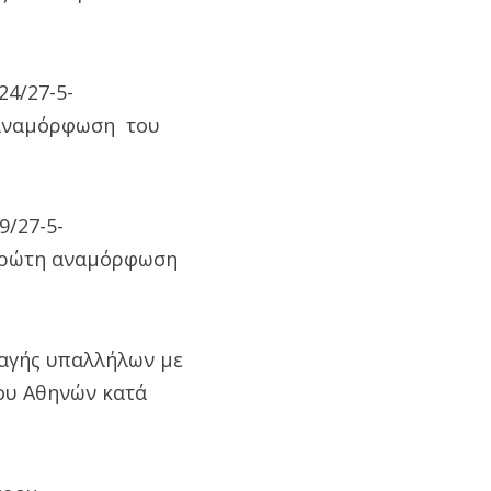
24/27-5-
 αναμόρφωση του
9/27-5-
 πρώτη αναμόρφωση
ταγής υπαλλήλων με
ου Αθηνών κατά