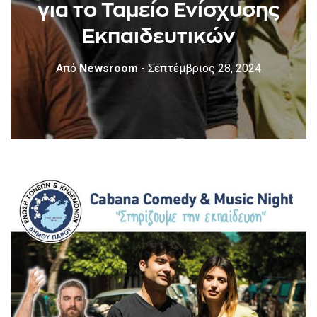
για το Ταμείο Ενίσχυσης
Εκπαιδευτικών
Από
Newsroom
- Σεπτέμβριος 28, 2024