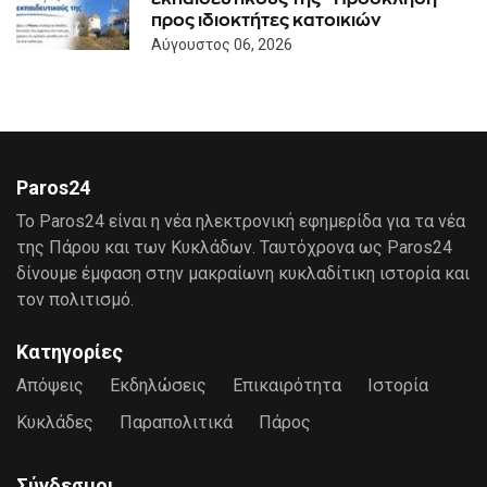
προς ιδιοκτήτες κατοικιών
Αύγουστος 06, 2026
Paros24
Το Paros24 είναι η νέα ηλεκτρονική εφημερίδα για τα νέα
της Πάρου και των Κυκλάδων. Ταυτόχρονα ως Paros24
δίνουμε έμφαση στην μακραίωνη κυκλαδίτικη ιστορία και
τον πολιτισμό.
Κατηγορίες
Απόψεις
Εκδηλώσεις
Επικαιρότητα
Ιστορία
Κυκλάδες
Παραπολιτικά
Πάρος
Σύνδεσμοι