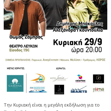
Την Κυριακή είναι η μεγάλη εκδήλωση για το