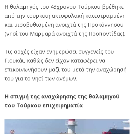
Η θαλαμηγός του 43χρονου Τούρκου βρέθηκε
από την τουρκική ακτοφυλακή κατεστραμμένη
και μισοβυθισμένη ανοιχτά της Προκόννησου
(νησί του Μαρμαρά ανοιχτά της Προποντίδας).
Τις αρχές είχαν ενημερώσει συγγενείς του
Γιουκάι, καθώς δεν είχαν καταφέρει να
επικοινωνήσουν μαζί του μετά την αναχώρησή
του για το νησί των ανέμων.
H στιγμή της αναχώρησης της θαλαμηγού
του Τούρκου επιχειρηματία