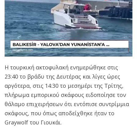
Η τουρκική ακτοφυλακή ενημερώθηκε στις
23:40 το βράδυ της Δευτέρας και λίγες ώρες
αργότερα, στις 14:30 το μεσημέρι της Τρίτης,
πλήρωμα εμπορικού σκάφους ειδοποίησε τον
θάλαμο επιχειρήσεων ότι εντόπισε συντρίμμια
σκάφους, που όπως αποδείχθηκε ήταν το
Graywolf του Γιουκάι.