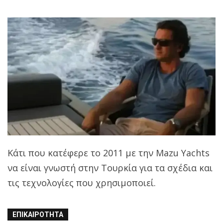
Κάτι που κατέφερε το 2011 με την Mazu Yachts
να είναι γνωστή στην Τουρκία για τα σχέδια και
τις τεχνολογίες που χρησιμοποιεί.
ΕΠΙΚΑΙΡΌΤΗΤΑ