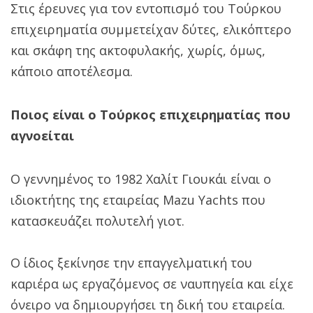
Στις έρευνες για τον εντοπισμό του Τούρκου
επιχειρηματία συμμετείχαν δύτες, ελικόπτερο
και σκάφη της ακτοφυλακής, χωρίς, όμως,
κάποιο αποτέλεσμα.
Ποιος είναι ο Τούρκος επιχειρηματίας που
αγνοείται
Ο γεννημένος το 1982 Χαλίτ Γιουκάι είναι ο
ιδιοκτήτης της εταιρείας Mazu Yachts που
κατασκευάζει πολυτελή γιοτ.
Ο ίδιος ξεκίνησε την επαγγελματική του
καριέρα ως εργαζόμενος σε ναυπηγεία και είχε
όνειρο να δημιουργήσει τη δική του εταιρεία.