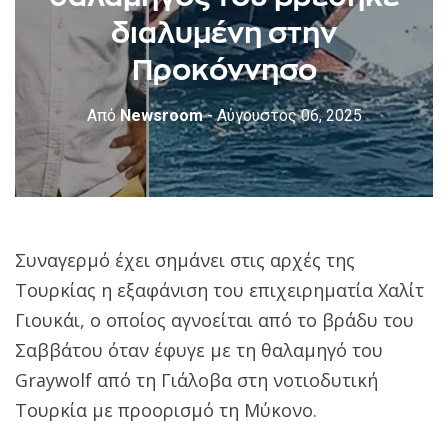
διαλυμένη στην
Προκόννησο
Από
Newsroom
- Αύγουστος 06, 2025
Συναγερμό έχει σημάνει στις αρχές της
Τουρκίας η εξαφάνιση του επιχειρηματία Χαλίτ
Γιουκάι, ο οποίος αγνοείται από το βράδυ του
Σαββάτου όταν έφυγε με τη θαλαμηγό του
Graywolf από τη Γιάλοβα στη νοτιοδυτική
Τουρκία με προορισμό τη Μύκονο.