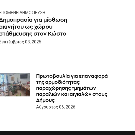
ΕΠΌΜΕΝΗ ΔΗΜΟΣΊΕΥΣΗ
Δημοπρασία για μίσθωση
ακινήτου ως χώρου
στάθμευσης στον Κώστο
Σεπτέμβριος 03, 2025
Πρωτοβουλία για επαναφορά
της αρμοδιότητας
παραχώρησης τμημάτων
παραλιών και αιγιαλών στους
Δήμους
Αύγουστος 06, 2026