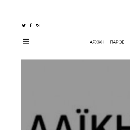
ΑΡΧΙΚΉ
ΠΆΡΟΣ