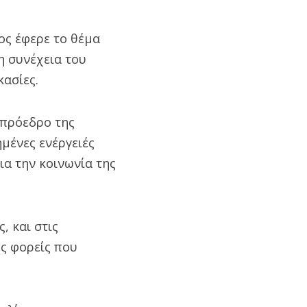
ος έφερε το θέμα
η συνέχεια του
ασίες.
 πρόεδρο της
ημένες ενέργειές
α την κοινωνία της
, και στις
ς φορείς που