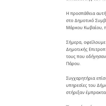
Η προσπάθεια αυτή
στο Δημοτικό Συμβο
Μάρκου Κωβαίου, π
Σήμερα, οφείλουμε
Δημοτικής Επιτροπή
τους που οδήγησαν
Πάρου.
Συγχαρητήρια επίση
υπηρεσίες του Δήμ
στήριξαν έμπρακτα