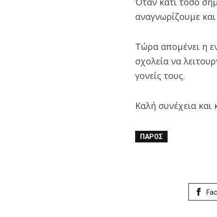
Όταν κάτι τόσο σημ
αναγνωρίζουμε και
Τώρα απομένει η εν
σχολεία να λειτουρ
γονείς τους.
Καλή συνέχεια και 
ΠΆΡΟΣ
Fa