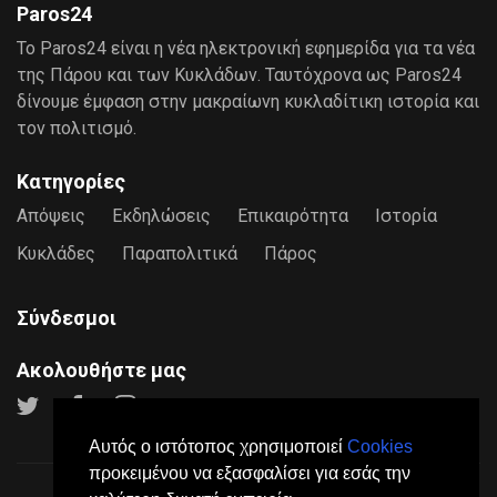
Paros24
Το Paros24 είναι η νέα ηλεκτρονική εφημερίδα για τα νέα
της Πάρου και των Κυκλάδων. Ταυτόχρονα ως Paros24
δίνουμε έμφαση στην μακραίωνη κυκλαδίτικη ιστορία και
τον πολιτισμό.
Κατηγορίες
Απόψεις
Εκδηλώσεις
Επικαιρότητα
Ιστορία
Κυκλάδες
Παραπολιτικά
Πάρος
Σύνδεσμοι
Ακολουθήστε μας
Αυτός ο ιστότοπος χρησιμοποιεί
Cookies
προκειμένου να εξασφαλίσει για εσάς την