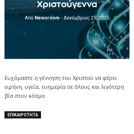
Χριστούγεννα
Από
Newsroom
- Δεκέμβριος 25, 2025
Ευχόμαστε η γέννηση του Χριστού να φέρει
ειρήνη, υγεία, ευημερία σε όλους και λιγότερη
βία στον κόσμο.
ΕΠΙΚΑΙΡΌΤΗΤΑ