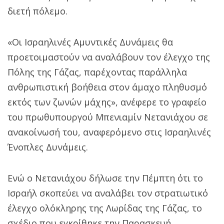
διετή πόλεμο.
«Οι Ισραηλινές Αμυντικές Δυνάμεις θα
προετοιμαστούν να αναλάβουν τον έλεγχο της
Πόλης της Γάζας, παρέχοντας παράλληλα
ανθρωπιστική βοήθεια στον άμαχο πληθυσμό
εκτός των ζωνών μάχης», ανέφερε το γραφείο
του πρωθυπουργού Μπενιαμίν Νετανιάχου σε
ανακοίνωσή του, αναφερόμενο στις Ισραηλινές
Ένοπλες Δυνάμεις.
Ενώ ο Νετανιάχου δήλωσε την Πέμπτη ότι το
Ισραήλ σκοπεύει να αναλάβει τον στρατιωτικό
έλεγχο ολόκληρης της Λωρίδας της Γάζας, το
σχέδιο που εγκρίθηκε την Παρασκευή