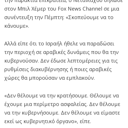
στον Μπιλ Χέμερ του Fox News Channel σε μια
συνέντευξη την Πέμπτη: «Σκοπεύουμε να το
κάνουμε».
Αλλά είπε ότι το Ισραήλ ήθελε να παραδώσει
την περιοχή σε αραβικές δυνάμεις που θα την
κυβερνούσαν. Δεν έδωσε λεπτομέρειες για τις
ρυθμίσεις διακυβέρνησης ή ποιες αραβικές
χώρες θα μπορούσαν να εμπλακούν.
«Δεν θέλουμε να την κρατήσουμε. Θέλουμε να
έχουμε μια περίμετρο ασφαλείας. Δεν θέλουμε
να την κυβερνήσουμε. Δεν θέλουμε να είμαστε
εκεί ως κυβερνητικό όργανο», είπε.