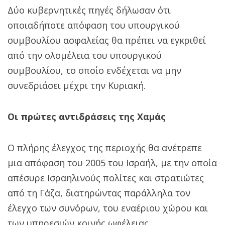
Δύο κυβερνητικές πηγές δήλωσαν ότι
οποιαδήποτε απόφαση του υπουργικού
συμβουλίου ασφαλείας θα πρέπει να εγκριθεί
από την ολομέλεια του υπουργικού
συμβουλίου, το οποίο ενδέχεται να μην
συνεδριάσει μέχρι την Κυριακή.
Οι πρώτες αντιδράσεις της Χαμάς
Ο πλήρης έλεγχος της περιοχής θα ανέτρεπε
μια απόφαση του 2005 του Ισραήλ, με την οποία
απέσυρε Ισραηλινούς πολίτες και στρατιώτες
από τη Γάζα, διατηρώντας παράλληλα τον
έλεγχο των συνόρων, του εναέριου χώρου και
των υπηρεσιών κοινής ωφέλειας.