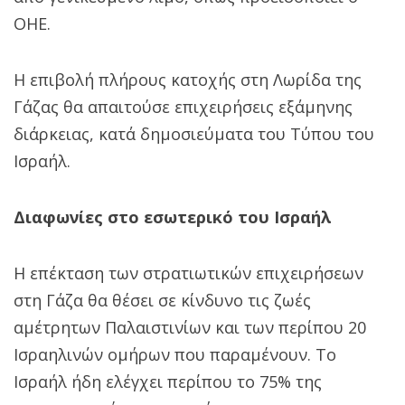
ΟΗΕ.
Η επιβολή πλήρους κατοχής στη Λωρίδα της
Γάζας θα απαιτούσε επιχειρήσεις εξάμηνης
διάρκειας, κατά δημοσιεύματα του Τύπου του
Ισραήλ.
Διαφωνίες στο εσωτερικό του Ισραήλ
Η επέκταση των στρατιωτικών επιχειρήσεων
στη Γάζα θα θέσει σε κίνδυνο τις ζωές
αμέτρητων Παλαιστινίων και των περίπου 20
Ισραηλινών ομήρων που παραμένουν. Το
Ισραήλ ήδη ελέγχει περίπου το 75% της