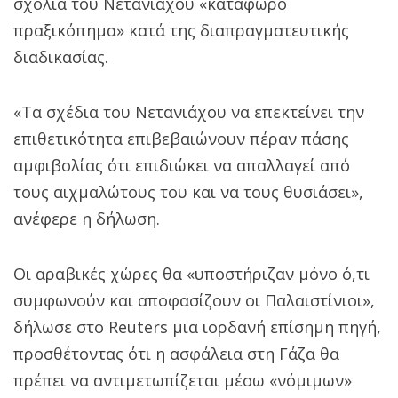
σχόλια του Νετανιάχου «κατάφωρο
πραξικόπημα» κατά της διαπραγματευτικής
διαδικασίας.
«Τα σχέδια του Νετανιάχου να επεκτείνει την
επιθετικότητα επιβεβαιώνουν πέραν πάσης
αμφιβολίας ότι επιδιώκει να απαλλαγεί από
τους αιχμαλώτους του και να τους θυσιάσει»,
ανέφερε η δήλωση.
Οι αραβικές χώρες θα «υποστήριζαν μόνο ό,τι
συμφωνούν και αποφασίζουν οι Παλαιστίνιοι»,
δήλωσε στο Reuters μια ιορδανή επίσημη πηγή,
προσθέτοντας ότι η ασφάλεια στη Γάζα θα
πρέπει να αντιμετωπίζεται μέσω «νόμιμων»