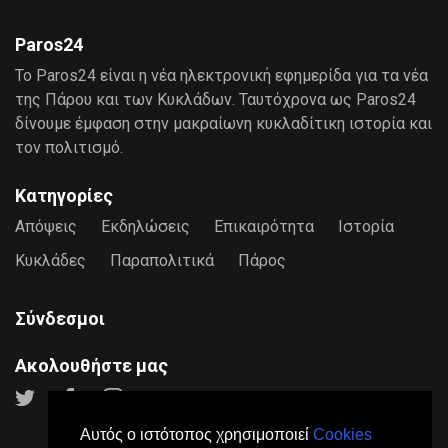
Paros24
Το Paros24 είναι η νέα ηλεκτρονική εφημερίδα για τα νέα
της Πάρου και των Κυκλάδων. Ταυτόχρονα ως Paros24
δίνουμε έμφαση στην μακραίωνη κυκλαδίτικη ιστορία και
τον πολιτισμό.
Κατηγορίες
Απόψεις
Εκδηλώσεις
Επικαιρότητα
Ιστορία
Κυκλάδες
Παραπολιτικά
Πάρος
Σύνδεσμοι
Ακολουθήστε μας
Αυτός ο ιστότοπος χρησιμοποιεί
Cookies