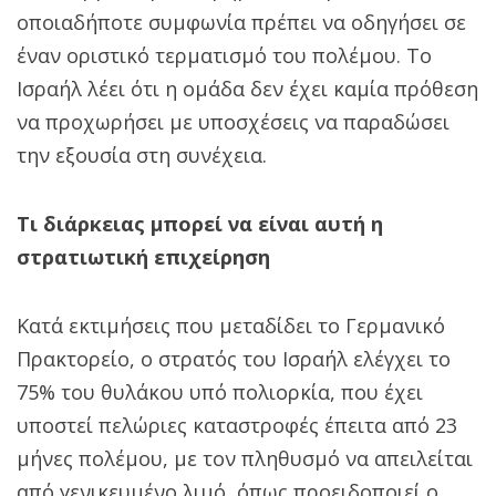
οποιαδήποτε συμφωνία πρέπει να οδηγήσει σε
έναν οριστικό τερματισμό του πολέμου. Το
Ισραήλ λέει ότι η ομάδα δεν έχει καμία πρόθεση
να προχωρήσει με υποσχέσεις να παραδώσει
την εξουσία στη συνέχεια.
Τι διάρκειας μπορεί να είναι αυτή η
στρατιωτική επιχείρηση
Κατά εκτιμήσεις που μεταδίδει το Γερμανικό
Πρακτορείο, ο στρατός του Ισραήλ ελέγχει το
75% του θυλάκου υπό πολιορκία, που έχει
υποστεί πελώριες καταστροφές έπειτα από 23
μήνες πολέμου, με τον πληθυσμό να απειλείται
από γενικευμένο λιμό, όπως προειδοποιεί ο