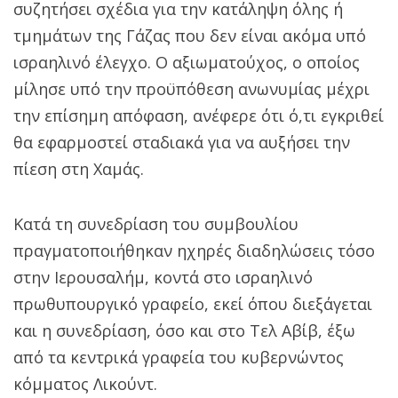
συζητήσει σχέδια για την κατάληψη όλης ή
τμημάτων της Γάζας που δεν είναι ακόμα υπό
ισραηλινό έλεγχο. Ο αξιωματούχος, ο οποίος
μίλησε υπό την προϋπόθεση ανωνυμίας μέχρι
την επίσημη απόφαση, ανέφερε ότι ό,τι εγκριθεί
θα εφαρμοστεί σταδιακά για να αυξήσει την
πίεση στη Χαμάς.
Κατά τη συνεδρίαση του συμβουλίου
πραγματοποιήθηκαν ηχηρές διαδηλώσεις τόσο
στην Ιερουσαλήμ, κοντά στο ισραηλινό
πρωθυπουργικό γραφείο, εκεί όπου διεξάγεται
και η συνεδρίαση, όσο και στο Τελ Αβίβ, έξω
από τα κεντρικά γραφεία του κυβερνώντος
κόμματος Λικούντ.