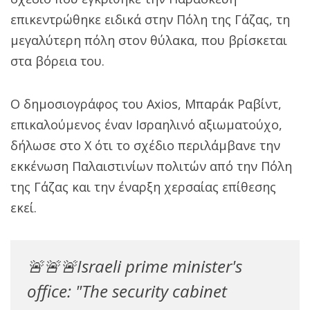
επικεντρώθηκε ειδικά στην Πόλη της Γάζας, τη
μεγαλύτερη πόλη στον θύλακα, που βρίσκεται
στα βόρεια του.
Ο δημοσιογράφος του Axios, Μπαράκ Ραβίντ,
επικαλούμενος έναν Ισραηλινό αξιωματούχο,
δήλωσε στο X ότι το σχέδιο περιλάμβανε την
εκκένωση Παλαιστινίων πολιτών από την Πόλη
της Γάζας και την έναρξη χερσαίας επίθεσης
εκεί.
🚨🚨🚨Israeli prime minister's
office: "The security cabinet