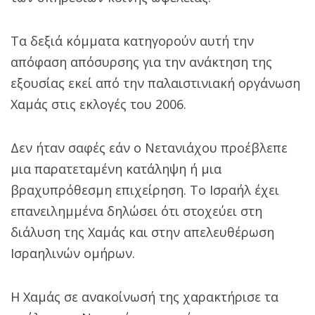
Τα δεξιά κόμματα κατηγορούν αυτή την
απόφαση απόσυρσης για την ανάκτηση της
εξουσίας εκεί από την παλαιστινιακή οργάνωση
Χαμάς στις εκλογές του 2006.
Δεν ήταν σαφές εάν ο Νετανιάχου προέβλεπε
μια παρατεταμένη κατάληψη ή μια
βραχυπρόθεσμη επιχείρηση. Το Ισραήλ έχει
επανειλημμένα δηλώσει ότι στοχεύει στη
διάλυση της Χαμάς και στην απελευθέρωση
Ισραηλινών ομήρων.
Η Χαμάς σε ανακοίνωσή της χαρακτήρισε τα