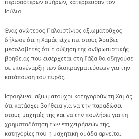
περισσότερων ομήρων, κατέρρευσαν τον
Ιούλιο.
Ένας ανώτερος Παλαιστίνιος αξιωματούχος
δήλωσε ότι η Χαμάς είχε πει στους Άραβες
μεσολαβητές ότι η αύξηση της ανθρωπιστικής
βοήθειας που εισέρχεται στη Γάζα θα οδηγούσε
σε επανέναρξη των διαπραγματεύσεων για την
κατάπαυση του πυρός.
Ισραηλινοί αξιωματούχοι κατηγορούν τη Χαμάς
ότι κατάσχει βοήθεια για να την παραδώσει
στους μαχητές της και να την πουλήσει για τη
χρηματοδότηση των επιχειρήσεών της,
κατηγορίες που η μαχητική ομάδα αρνείται.