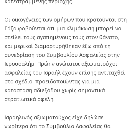
κατεστραμμένης περιοχής.
Οι οικογένειες των ομήρων που κρατούνται στη
Γάζα φοβούνται ότι μια κλιμάκωση μπορεί να
στείλει τους αγαπημένους τους στον θάνατο,
και μερικοί διαμαρτυρήθηκαν έξω από τη
συνεδρίαση του Συμβουλίου Ασφαλείας στην
Ιερουσαλήμ. Πρώην ανώτατοι αξιωματούχοι
ασφαλείας του Ισραήλ έχουν επίσης αντιταχθεί
στο σχέδιο, προειδοποιώντας για μια
κατάσταση αδιεξόδου χωρίς σημαντικά
στρατιωτικά οφέλη.
Ισραηλινός αξιωματούχος είχε δηλώσει
νωρίτερα ότι το Συμβούλιο Ασφαλείας θα