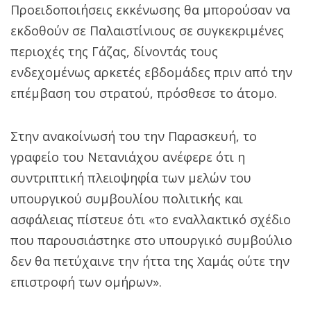
Προειδοποιήσεις εκκένωσης θα μπορούσαν να
εκδοθούν σε Παλαιστίνιους σε συγκεκριμένες
περιοχές της Γάζας, δίνοντάς τους
ενδεχομένως αρκετές εβδομάδες πριν από την
επέμβαση του στρατού, πρόσθεσε το άτομο.
Στην ανακοίνωσή του την Παρασκευή, το
γραφείο του Νετανιάχου ανέφερε ότι η
συντριπτική πλειοψηφία των μελών του
υπουργικού συμβουλίου πολιτικής και
ασφάλειας πίστευε ότι «το εναλλακτικό σχέδιο
που παρουσιάστηκε στο υπουργικό συμβούλιο
δεν θα πετύχαινε την ήττα της Χαμάς ούτε την
επιστροφή των ομήρων».