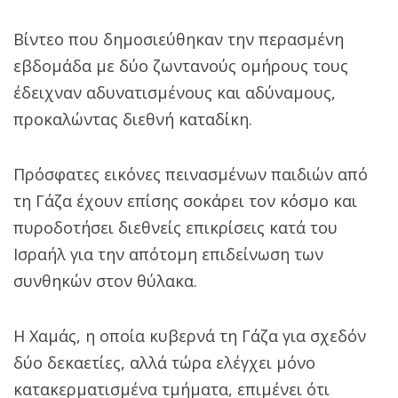
Βίντεο που δημοσιεύθηκαν την περασμένη
εβδομάδα με δύο ζωντανούς ομήρους τους
έδειχναν αδυνατισμένους και αδύναμους,
προκαλώντας διεθνή καταδίκη.
Πρόσφατες εικόνες πεινασμένων παιδιών από
τη Γάζα έχουν επίσης σοκάρει τον κόσμο και
πυροδοτήσει διεθνείς επικρίσεις κατά του
Ισραήλ για την απότομη επιδείνωση των
συνθηκών στον θύλακα.
Η Χαμάς, η οποία κυβερνά τη Γάζα για σχεδόν
δύο δεκαετίες, αλλά τώρα ελέγχει μόνο
κατακερματισμένα τμήματα, επιμένει ότι