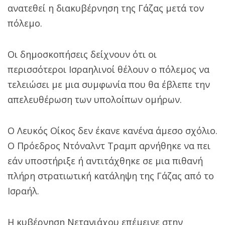
ανατεθεί η διακυβέρνηση της Γάζας μετά τον
πόλεμο.
Οι δημοσκοπήσεις δείχνουν ότι οι
περισσότεροι Ισραηλινοί θέλουν ο πόλεμος να
τελειώσει με μια συμφωνία που θα έβλεπε την
απελευθέρωση των υπολοίπων ομήρων.
Ο Λευκός Οίκος δεν έκανε κανένα άμεσο σχόλιο.
Ο Πρόεδρος Ντόναλντ Τραμπ αρνήθηκε να πει
εάν υποστήριξε ή αντιτάχθηκε σε μια πιθανή
πλήρη στρατιωτική κατάληψη της Γάζας από το
Ισραήλ.
Η κυβέρνηση Νετανιάχου επέμεινε στην