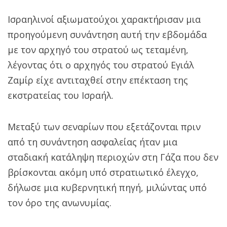
Ισραηλινοί αξιωματούχοι χαρακτήρισαν μια
προηγούμενη συνάντηση αυτή την εβδομάδα
με τον αρχηγό του στρατού ως τεταμένη,
λέγοντας ότι ο αρχηγός του στρατού Εγιάλ
Ζαμίρ είχε αντιταχθεί στην επέκταση της
εκστρατείας του Ισραήλ.
Μεταξύ των σεναρίων που εξετάζονται πριν
από τη συνάντηση ασφαλείας ήταν μια
σταδιακή κατάληψη περιοχών στη Γάζα που δεν
βρίσκονται ακόμη υπό στρατιωτικό έλεγχο,
δήλωσε μια κυβερνητική πηγή, μιλώντας υπό
τον όρο της ανωνυμίας.