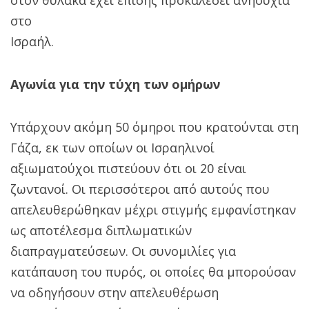
στο
Ισραήλ.
Αγωνία για την τύχη των ομήρων
Υπάρχουν ακόμη 50 όμηροι που κρατούνται στη
Γάζα, εκ των οποίων οι Ισραηλινοί
αξιωματούχοι πιστεύουν ότι οι 20 είναι
ζωντανοί. Οι περισσότεροι από αυτούς που
απελευθερώθηκαν μέχρι στιγμής εμφανίστηκαν
ως αποτέλεσμα διπλωματικών
διαπραγματεύσεων. Οι συνομιλίες για
κατάπαυση του πυρός, οι οποίες θα μπορούσαν
να οδηγήσουν στην απελευθέρωση