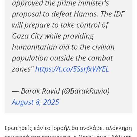
approved the prime minister's
proposal to defeat Hamas. The IDF
will prepare to take control of
Gaza City while providing
humanitarian aid to the civilian
population outside the combat
zones"
https://t.co/5SsrfxWYEL
— Barak Ravid (@BarakRavid)
August 8, 2025
Ερωτηθείς εάν το Ισραήλ θα αναλάβει ολόκληρη
την παράκτια επικράτεια, ο Νετανιάχου δήλωσε