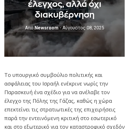
έλεγχος, αλλά όχι
διακυβέρνηση
Από
Newsroom
- Αύγουστος 08, 2025
Το υπουργικό συμβούλιο πολιτικής και
ασφάλειας του Ισραήλ ενέκρινε νωρίς την
Παρασκευή ένα σχέδιο για να ανέλαβε τον
έλεγχο της Πόλης της Γάζας, καθώς η χώρα
επεκτείνει τις στρατιωτικές της επιχειρήσεις
παρά την εντεινόμενη κριτική στο εσωτερικό
και στο εξωτερικό για τον καταστροφικό σχεδόν