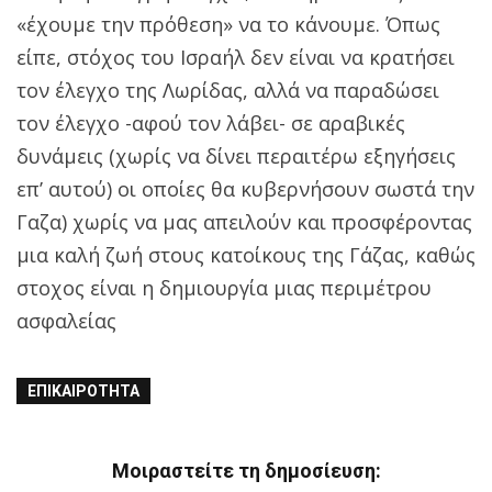
«έχουμε την πρόθεση» να το κάνουμε. Όπως
είπε, στόχος του Ισραήλ δεν είναι να κρατήσει
τον έλεγχο της Λωρίδας, αλλά να παραδώσει
τον έλεγχο -αφού τον λάβει- σε αραβικές
δυνάμεις (χωρίς να δίνει περαιτέρω εξηγήσεις
επ’ αυτού) οι οποίες θα κυβερνήσουν σωστά την
Γαζα) χωρίς να μας απειλούν και προσφέροντας
μια καλή ζωή στους κατοίκους της Γάζας, καθώς
στοχος είναι η δημιουργία μιας περιμέτρου
ασφαλείας
ΕΠΙΚΑΙΡΌΤΗΤΑ
Μοιραστείτε τη δημοσίευση: