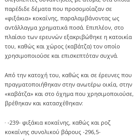
παρέδιδε δέματα που προσομοίαζαν σε
«φιξάκια» κοκαΐνης, παραλαμβάνοντας ως
αντάλλαγμα χρηματικά ποσά. Επιπλέον, στο
πλαίσιο των ερευνών εξακριβώθηκε η κατοικία
του, καθώς και χώρος (καβάτζα) τον οποίο
χρησιμοποιούσε και επισκεπτόταν συχνά.
Από την κατοχή του, καθώς και σε έρευνες που
πραγματοποιήθηκαν στην ανωτέρω οικία, στην
«καβάτζα» και στο όχημα που χρησιμοποιούσε,
βρέθηκαν και κατασχέθηκαν:
· -239- φιξάκια κοκαΐνης, καθώς και ροζ
κοκαΐνης συνολικού βάρους -296,5-