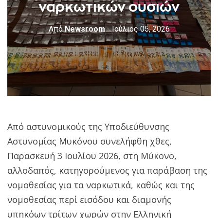
ναρκωτικών ουσιών
Από
Newsroom
- Ιούλιος 05, 2026
Από αστυνομικούς της Υποδιεύθυνσης
Αστυνομίας Μυκόνου συνελήφθη χθες,
Παρασκευή 3 Ιουλίου 2026, στη Μύκονο,
αλλοδαπός, κατηγορούμενος για παράβαση της
νομοθεσίας για τα ναρκωτικά, καθώς και της
νομοθεσίας περί εισόδου και διαμονής
υπηκόων τρίτων χωρών στην Ελληνική