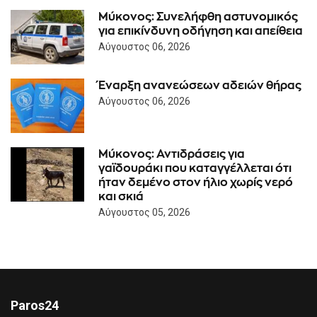
Μύκονος: Συνελήφθη αστυνομικός
για επικίνδυνη οδήγηση και απείθεια
Αύγουστος 06, 2026
Έναρξη ανανεώσεων αδειών θήρας
Αύγουστος 06, 2026
Μύκονος: Αντιδράσεις για
γαϊδουράκι που καταγγέλλεται ότι
ήταν δεμένο στον ήλιο χωρίς νερό
και σκιά
Αύγουστος 05, 2026
Paros24