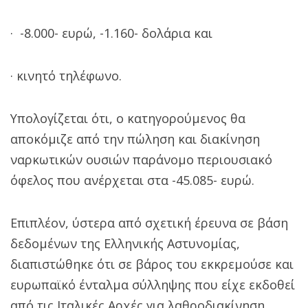
· -8.000- ευρώ, -1.160- δολάρια και
· κινητό τηλέφωνο.
Υπολογίζεται ότι, ο κατηγορούμενος θα
αποκόμιζε από την πώληση και διακίνηση
ναρκωτικών ουσιών παράνομο περιουσιακό
όφελος που ανέρχεται στα -45.085- ευρώ.
Επιπλέον, ύστερα από σχετική έρευνα σε βάση
δεδομένων της Ελληνικής Αστυνομίας,
διαπιστώθηκε ότι σε βάρος του εκκρεμούσε και
ευρωπαϊκό ένταλμα σύλληψης που είχε εκδοθεί
από τις Ιταλικές Αρχές για λαθροδιακίνηση,