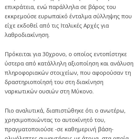
επικράτεια, ενώ παράλληλα σε βάρος του
εκκρεμούσε ευρωπαϊκό ένταλμα σύλληψης που
είχε εκδοθεί από τις Ιταλικές Αρχές για
λαθροδιακίνηση.
Πρόκειται για 30χρονο, ο οποίος εντοπίστηκε
ύστερα από κατάλληλη αξιοποίηση και ανάλυση
πληροφοριακών στοιχείων, που αφορούσαν τη
δραστηριοποίησή του στη διακίνηση
ναρκωτικών ουσιών στη Μύκονο.
Πιο αναλυτικά, διαπιστώθηκε ότι ο ανωτέρω,
χρησιμοποιώντας το αυτοκίνητό του,
πραγματοποιούσε -σε καθημερινή βάση-
ολιγόλεπτες συναντήσεις με άτομα, στα οποία