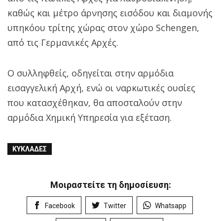
καθώς και μέτρο άρνησης εισόδου και διαμονής
υπηκόου τρίτης χώρας στον χώρο Schengen,
από τις Γερμανικές Αρχές.
Ο συλληφθείς, οδηγείται στην αρμόδια
εισαγγελική Αρχή, ενώ οι ναρκωτικές ουσίες
που κατασχέθηκαν, θα αποσταλούν στην
αρμόδια Χημική Υπηρεσία για εξέταση.
ΚΥΚΛΆΔΕΣ
Μοιραστείτε τη δημοσίευση:
Facebook
Twitter
Whatsapp