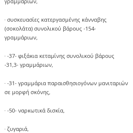
γραμμάριων,
· συσκευασίες κατεργασμένης κάνναβης
(σοκολάτα) συνολικού βάρους -154-
γραμμάριων,
· -37- φιξάκια κεταμίνης συνολικού βάρους
-31,3- γραμμάριων,
· -31- γραμμάρια παραισθησιογόνων μανιταριών
σε μορφή σκόνης,
· -50- ναρκωτικά δισκία,
· ζυγαριά,