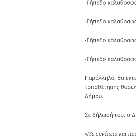
-Γήπεδο καλαθοσφα
-Γήπεδο καλαθοσφα
-Γήπεδο καλαθοσφα
-Γήπεδο καλαθοσφα
Παράλληλα, θα εκτ
τοποθέτησης θυρών
Δήμου.
Σε δήλωσή του, ο 
«Με συνέπεια και π