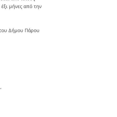
 έξι μήνες από την
 του Δήμου Πάρου
,