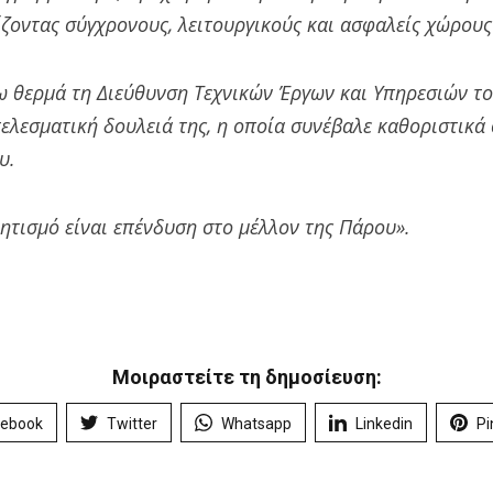
ίζοντας σύγχρονους, λειτουργικούς και ασφαλείς χώρους
 θερμά τη Διεύθυνση Τεχνικών Έργων και Υπηρεσιών τ
τελεσματική δουλειά της, η οποία συνέβαλε καθοριστικ
υ.
ητισμό είναι επένδυση στο μέλλον της Πάρου».
Μοιραστείτε τη δημοσίευση:
cebook
Twitter
Whatsapp
Linkedin
Pi