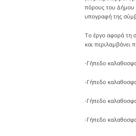
πόρους του Δήμου Π
υπογραφή της σύμ
Το έργο αφορά τη 
και περιλαμβάνει 
-Γήπεδο καλαθοσφα
-Γήπεδο καλαθοσφ
-Γήπεδο καλαθοσφα
-Γήπεδο καλαθοσφ