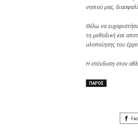
νησιού μας, διασφαλ
Θέλω να ευχαριστήσω
τη μεθοδική και απο
υλοποίησης του έργο
Η επένδυση στον αθλ
ΠΆΡΟΣ
Fa