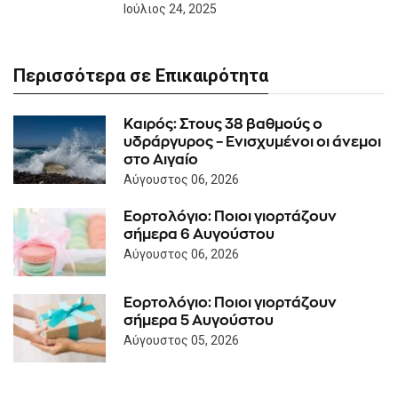
Ιούλιος 24, 2025
Περισσότερα σε Επικαιρότητα
Καιρός: Στους 38 βαθμούς ο
υδράργυρος – Ενισχυμένοι οι άνεμοι
στο Αιγαίο
Αύγουστος 06, 2026
Εορτολόγιο: Ποιοι γιορτάζουν
σήμερα 6 Αυγούστου
Αύγουστος 06, 2026
Εορτολόγιο: Ποιοι γιορτάζουν
σήμερα 5 Αυγούστου
Αύγουστος 05, 2026