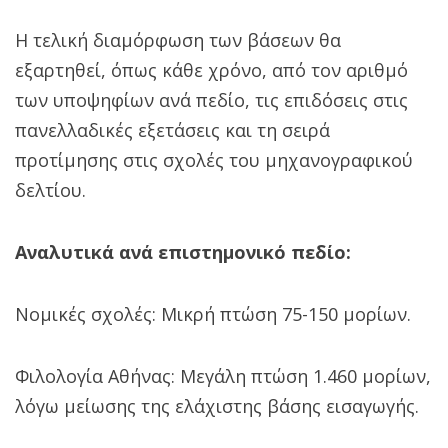
Η τελική διαμόρφωση των βάσεων θα
εξαρτηθεί, όπως κάθε χρόνο, από τον αριθμό
των υποψηφίων ανά πεδίο, τις επιδόσεις στις
πανελλαδικές εξετάσεις και τη σειρά
προτίμησης στις σχολές του μηχανογραφικού
δελτίου.
Αναλυτικά ανά επιστημονικό πεδίο:
Νομικές σχολές: Μικρή πτώση 75-150 μορίων.
Φιλολογία Αθήνας: Μεγάλη πτώση 1.460 μορίων,
λόγω μείωσης της ελάχιστης βάσης εισαγωγής.