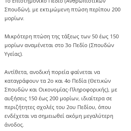
1ο Επιστημονικό Πεδίο (Ανθρωπιστικών
Σπουδών), με εκτιμώμενη πτώση περίπου 200
μορίων.
Μικρότερη πτώση της τάξεως των 50 έως 150
μορίων αναμένεται στο 3ο Πεδίο (Σπουδών
Υγείας).
Αντίθετα, ανοδική πορεία φαίνεται να
καταγράφουν τα 2ο και 4ο Πεδία (Θετικών
Σπουδών και Οικονομίας-Πληροφορικής), με
αυξήσεις 150 έως 200 μορίων, ιδιαίτερα σε
περιζήτητες σχολές του 2ου Πεδίου, όπου
ενδέχεται να σημειωθεί ακόμη μεγαλύτερη
άνοδος.