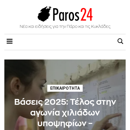
Νέα και ειδήσεις για την Πάρο και τις Κυκλάδες
ΕΠΙΚΑΙΡΌΤΗΤΑ
Βάσεις 2025: Τέλος στην
αγωνία χιλιάδων
υποψηφίων –