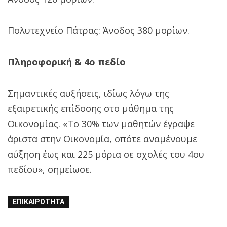
Πολυτεχνείο Πάτρας: Άνοδος 380 μορίων.
Πληροφορική & 4ο πεδίο
Σημαντικές αυξήσεις, ιδίως λόγω της
εξαιρετικής επίδοσης στο μάθημα της
Οικονομίας. «Το 30% των μαθητών έγραψε
άριστα στην Οικονομία, οπότε αναμένουμε
αύξηση έως και 225 μόρια σε σχολές του 4ου
πεδίου», σημείωσε.
ΕΠΙΚΑΙΡΌΤΗΤΑ