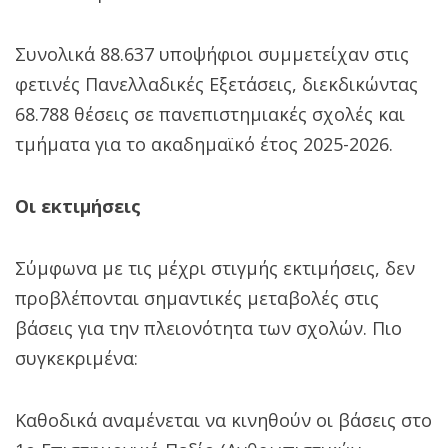
Συνολικά 88.637 υποψήφιοι συμμετείχαν στις
φετινές Πανελλαδικές Εξετάσεις, διεκδικώντας
68.788 θέσεις σε πανεπιστημιακές σχολές και
τμήματα για το ακαδημαϊκό έτος 2025-2026.
Οι εκτιμήσεις
Σύμφωνα με τις μέχρι στιγμής εκτιμήσεις, δεν
προβλέπονται σημαντικές μεταβολές στις
βάσεις για την πλειονότητα των σχολών. Πιο
συγκεκριμένα:
Καθοδικά αναμένεται να κινηθούν οι βάσεις στο