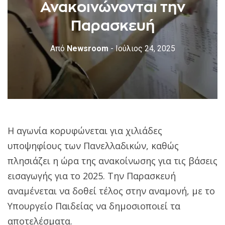
Ανακοινώνονται την
Παρασκευή
Από
Newsroom
- Ιούλιος 24, 2025
Η αγωνία κορυφώνεται για χιλιάδες
υποψηφίους των Πανελλαδικών, καθώς
πλησιάζει η ώρα της ανακοίνωσης για τις βάσεις
εισαγωγής για το 2025. Την Παρασκευή
αναμένεται να δοθεί τέλος στην αναμονή, με το
Υπουργείο Παιδείας να δημοσιοποιεί τα
αποτελέσματα.