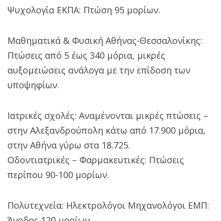
Ψυχολογία ΕΚΠΑ: Πτώση 95 μορίων.
Μαθηματικά & Φυσική Αθήνας-Θεσσαλονίκης:
Πτώσεις από 5 έως 340 μόρια, μικρές
αυξομειώσεις ανάλογα με την επίδοση των
υποψηφίων.
Ιατρικές σχολές: Αναμένονται μικρές πτώσεις –
στην Αλεξανδρούπολη κάτω από 17.900 μόρια,
στην Αθήνα γύρω στα 18.725.
Οδοντιατρικές – Φαρμακευτικές: Πτώσεις
περίπου 90-100 μορίων.
Πολυτεχνεία: Ηλεκτρολόγοι Μηχανολόγοι ΕΜΠ:
Άνοδος 120 μορίων.