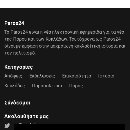
Paros24
Το Paros24 είναι η νέα ηλεκτρονική εφημερίδα για τα νέα
της Πάρου και των Κυκλάδων. Ταυτόχρονα ως Paros24
δίνουμε έμφαση στην μακραίωνη κυκλαδίτικη ιστορία και
τον πολιτισμό.
Κατηγορίες
Απόψεις
Εκδηλώσεις
Επικαιρότητα
Ιστορία
Κυκλάδες
Παραπολιτικά
Πάρος
Σύνδεσμοι
Ακολουθήστε μας