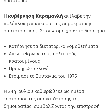
δικτατορίας.
Η
κυβέρνηση Καραμανλή
ανέλαβε την
πολύπλοκη διαδικασία της δημοκρατικής
αποκατάστασης. Σε σύντομο χρονικό διάστημα:
Κατήργησε τα δικτατορικά νομοθετήματα
Απελευθέρωσε τους πολιτικούς
κρατουμένους
Προκήρυξε εκλογές
Ετοίμασε το Σύνταγμα του 1975
Η 24η Ιουλίου καθιερώθηκε ως ημέρα
εορτασμού της αποκατάστασης της
δημοκρατίας, συμβολίζοντας την επιστροφή