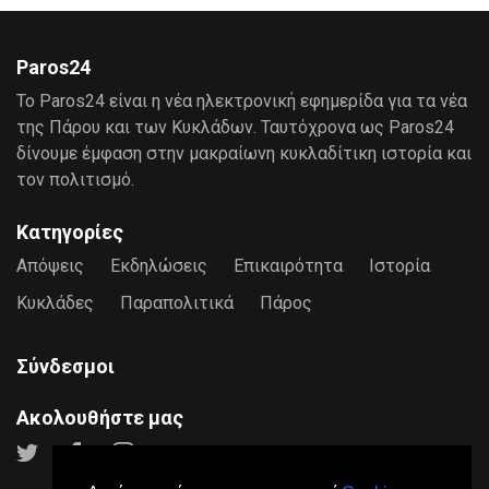
Paros24
Το Paros24 είναι η νέα ηλεκτρονική εφημερίδα για τα νέα
της Πάρου και των Κυκλάδων. Ταυτόχρονα ως Paros24
δίνουμε έμφαση στην μακραίωνη κυκλαδίτικη ιστορία και
τον πολιτισμό.
Κατηγορίες
Απόψεις
Εκδηλώσεις
Επικαιρότητα
Ιστορία
Κυκλάδες
Παραπολιτικά
Πάρος
Σύνδεσμοι
Ακολουθήστε μας