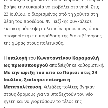
βρήκε την ευκαιρία να εισβάλει στο νησί. Στις
23 Ιουλίου, ο διορισμένος από τη χούντα στη
θέση του προέδρου Φ. Γκιζίκης συγκάλεσε
έκτακτη σύσκεψη πολιτικών προσώπων, όπου
αποφασίστηκε η παράδοση της διακυβέρνησης
της χώρας στους πολιτικούς.
Η
επιλογή
του
Κωνσταντίνου Καραμανλή
ως πρωθυπουργού
αποδείχθηκε καθοριστική.
Με την άφιξή του από το Παρίσι στις 24
Ιουλίου, ξεκίνησε επίσημα η
Μεταπολίτευση.
Χιλιάδες πολίτες βγήκαν
στους δρόμους για να υποδεχτούν τον νέο
ηγέτη και να γιορτάσουν το τέλος της