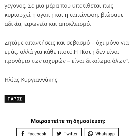
γεγονός. Σε μια μέρα που υποτίθεται πως
κυριαρχεί η αγάπη και η ταπείνωση, βιώσαμε
αδικία, ειρωνεία και αποκλεισμό.
Ζητάμε απαντήσεις και σεβασμό – όχι μόνο για
εμάς, αλλά για κάθε πιστό.‌‌Η Πίστη δεν είναι
προνόμιο των ισχυρών – είναι δικαίωμα όλων".
Ηλίας Κυργιαννάκης
ΠΆΡΟΣ
Μοιραστείτε τη δημοσίευση:
Facebook
Twitter
Whatsapp