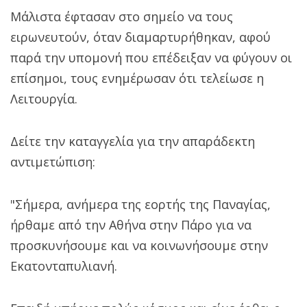
Μάλιστα έφτασαν στο σημείο να τους
ειρωνευτούν, όταν διαμαρτυρήθηκαν, αφού
παρά την υπομονή που επέδειξαν να φύγουν οι
επίσημοι, τους ενημέρωσαν ότι τελείωσε η
Λειτουργία.
Δείτε την καταγγελία για την απαράδεκτη
αντιμετώπιση:
"Σήμερα, ανήμερα της εορτής της Παναγίας,
ήρθαμε από την Αθήνα στην Πάρο για να
προσκυνήσουμε και να κοινωνήσουμε στην
Εκατονταπυλιανή.