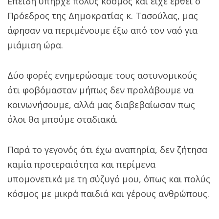
Επειδή υπήρχε πολύς κόσμος και είχε έρθει ο
Πρόεδρος της Δημοκρατίας κ. Τασούλας, μας
άφησαν να περιμένουμε έξω από τον ναό για
μιάμιση ώρα.
Δύο φορές ενημερώσαμε τους αστυνομικούς
ότι φοβόμασταν μήπως δεν προλάβουμε να
κοινωνήσουμε, αλλά μας διαβεβαίωσαν πως
όλοι θα μπούμε σταδιακά.‌‌
Παρά το γεγονός ότι έχω αναπηρία, δεν ζήτησα
καμία προτεραιότητα και περίμενα
υπομονετικά με τη σύζυγό μου, όπως και πολύς
κόσμος με μικρά παιδιά και γέρους ανθρώπους.