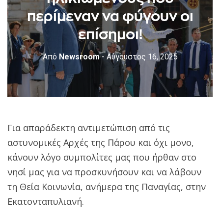
περίμεναν να φύγουν οι
επίσημοι!
Από
Newsroom
- Αύγουστος 16, 2025
Για απαράδεκτη αντιμετώπιση από τις
αστυνομικές Αρχές της Πάρου και όχι μονο,
κάνουν λόγο συμπολίτες μας που ήρθαν στο
νησί μας για να προσκυνήσουν και να λάβουν
τη Θεία Κοινωνία, ανήμερα της Παναγίας, στην
Εκατονταπυλιανή.