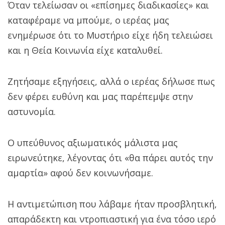
Όταν τελείωσαν οι «επίσημες διαδικασίες» και
καταφέραμε να μπούμε, ο ιερέας μας
ενημέρωσε ότι το Μυστήριο είχε ήδη τελειώσει
και η Θεία Κοινωνία είχε καταλυθεί.
Ζητήσαμε εξηγήσεις, αλλά ο ιερέας δήλωσε πως
δεν φέρει ευθύνη και μας παρέπεμψε στην
αστυνομία.
Ο υπεύθυνος αξιωματικός μάλιστα μας
ειρωνεύτηκε, λέγοντας ότι «θα πάρει αυτός την
αμαρτία» αφού δεν κοινωνήσαμε.‌‌
Η αντιμετώπιση που λάβαμε ήταν προσβλητική,
απαράδεκτη και ντροπιαστική για ένα τόσο ιερό