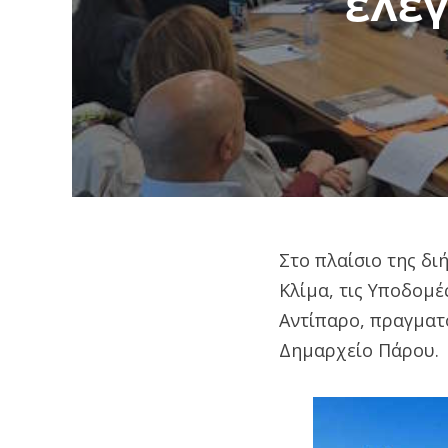
έλεγ
Στο πλαίσιο της δ
Κλίμα, τις Υποδομέ
Αντίπαρο, πραγματ
Δημαρχείο Πάρου.