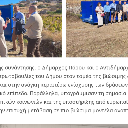
της συνάντησης, ο Δήμαρχος Πάρου και ο Αντιδήμαρ
πρωτοβουλίες του Δήμου στον τομέα της βιώσιμης 
αι στην ανάγκη περαιτέρω ενίσχυσης των δράσεων
ικό επίπεδο. Παράλληλα, υπογράμμισαν τη σημασία 
πικών κοινωνιών και της υποστήριξης από ευρωπαϊ
ην επιτυχή μετάβαση σε πιο βιώσιμα μοντέλα ανάπ