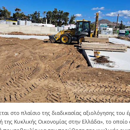
ται στο πλαίσιο της διαδικασίας αξιολόγησης του έρ
 της Κυκλικής Οικονομίας στην Ελλάδα», το οποίο 