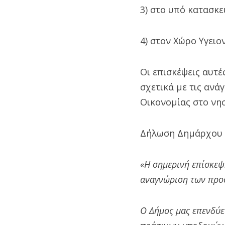
3) στο υπό κατασκε
4) στον Χώρο Υγειο
Οι επισκέψεις αυτέ
σχετικά με τις ανά
Οικονομίας στο νησ
Δήλωση Δημάρχου 
«Η σημερινή επίσκεψ
αναγνώριση των προσ
Ο Δήμος μας επενδύε