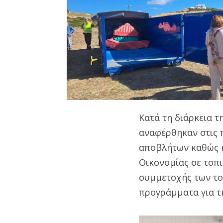
Κατά τη διάρκεια 
αναφέρθηκαν στις 
αποβλήτων καθώς κ
Οικονομίας σε τοπ
συμμετοχής των το
προγράμματα για τ