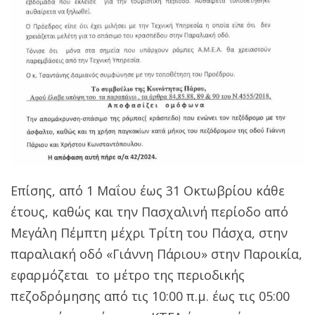
Επίσης, από 1 Μαΐου έως 31 Οκτωβρίου κάθε
έτους, καθώς και την Πασχαλινή περίοδο από
Μεγάλη Πέμπτη μέχρι Τρίτη του Πάσχα, στην
παραλιακή οδό «Γιάννη Πάριου» στην Παροικία,
εφαρμόζεται το μέτρο της περιοδικής
πεζοδρόμησης από τις 10:00 π.μ. έως τις 05:00