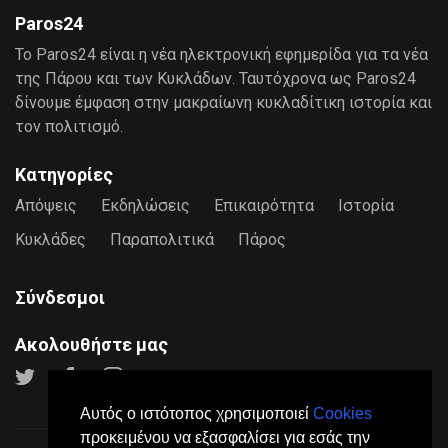
Paros24
Το Paros24 είναι η νέα ηλεκτρονική εφημερίδα για τα νέα
της Πάρου και των Κυκλάδων. Ταυτόχρονα ως Paros24
δίνουμε έμφαση στην μακραίωνη κυκλαδίτικη ιστορία και
τον πολιτισμό.
Κατηγορίες
Απόψεις
Εκδηλώσεις
Επικαιρότητα
Ιστορία
Κυκλάδες
Παραπολιτικά
Πάρος
Σύνδεσμοι
Ακολουθήστε μας
Αυτός ο ιστότοπος χρησιμοποιεί
Cookies
προκειμένου να εξασφαλίσει για εσάς την