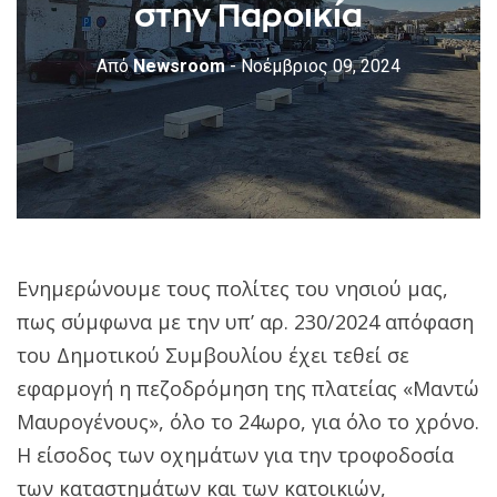
στην Παροικία
Από
Newsroom
- Νοέμβριος 09, 2024
Ενημερώνουμε τους πολίτες του νησιού μας,
πως σύμφωνα με την υπ’ αρ. 230/2024 απόφαση
του Δημοτικού Συμβουλίου έχει τεθεί σε
εφαρμογή η πεζοδρόμηση της πλατείας «Μαντώ
Μαυρογένους», όλο το 24ωρο, για όλο το χρόνο.
Η είσοδος των οχημάτων για την τροφοδοσία
των καταστημάτων και των κατοικιών,