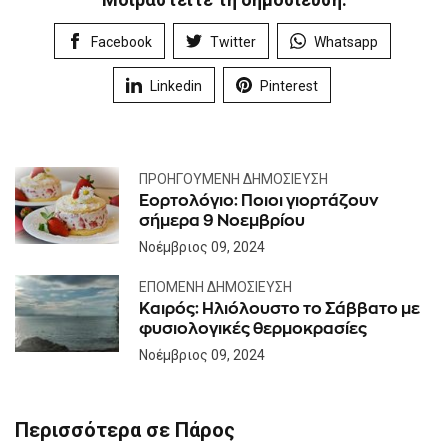
Facebook
Twitter
Whatsapp
Linkedin
Pinterest
ΠΡΟΗΓΟΎΜΕΝΗ ΔΗΜΟΣΊΕΥΣΗ
Εορτολόγιο: Ποιοι γιορτάζουν
σήμερα 9 Νοεμβρίου
Νοέμβριος 09, 2024
ΕΠΌΜΕΝΗ ΔΗΜΟΣΊΕΥΣΗ
Καιρός: Ηλιόλουστο το Σάββατο με
φυσιολογικές θερμοκρασίες
Νοέμβριος 09, 2024
Περισσότερα σε Πάρος