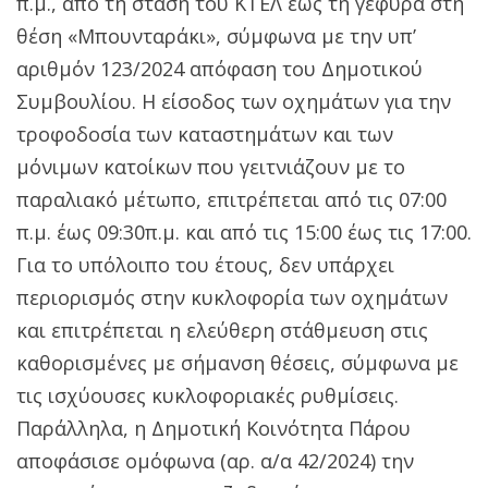
π.μ., από τη στάση του ΚΤΕΛ έως τη γέφυρα στη
θέση «Μπουνταράκι», σύμφωνα με την υπ’
αριθμόν 123/2024 απόφαση του Δημοτικού
Συμβουλίου. Η είσοδος των οχημάτων για την
τροφοδοσία των καταστημάτων και των
μόνιμων κατοίκων που γειτνιάζουν με το
παραλιακό μέτωπο, επιτρέπεται από τις 07:00
π.μ. έως 09:30π.μ. και από τις 15:00 έως τις 17:00.
Για το υπόλοιπο του έτους, δεν υπάρχει
περιορισμός στην κυκλοφορία των οχημάτων
και επιτρέπεται η ελεύθερη στάθμευση στις
καθορισμένες με σήμανση θέσεις, σύμφωνα με
τις ισχύουσες κυκλοφοριακές ρυθμίσεις.
Παράλληλα, η Δημοτική Κοινότητα Πάρου
αποφάσισε ομόφωνα (αρ. α/α 42/2024) την