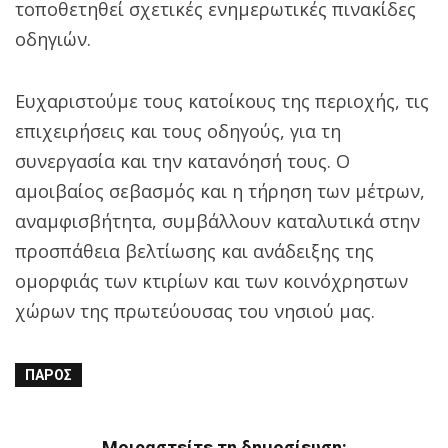
τοποθετηθεί σχετικές ενημερωτικές πινακίδες
οδηγιών.
Ευχαριστούμε τους κατοίκους της περιοχής, τις
επιχειρήσεις και τους οδηγούς, για τη
συνεργασία και την κατανόησή τους. Ο
αμοιβαίος σεβασμός και η τήρηση των μέτρων,
αναμφισβήτητα, συμβάλλουν καταλυτικά στην
προσπάθεια βελτίωσης και ανάδειξης της
ομορφιάς των κτιρίων και των κοινόχρηστων
χώρων της πρωτεύουσας του νησιού μας.
ΠΆΡΟΣ
Μοιραστείτε τη δημοσίευση: