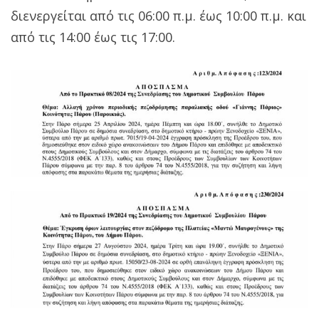
διενεργείται από τις 06:00 π.μ. έως 10:00 π.μ. και
από τις 14:00 έως τις 17:00.