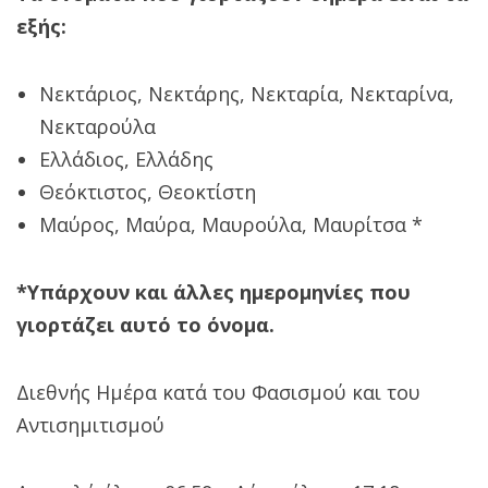
εξής:
Νεκτάριος, Νεκτάρης, Νεκταρία, Νεκταρίνα,
Νεκταρούλα
Ελλάδιος, Ελλάδης
Θεόκτιστος, Θεοκτίστη
Μαύρος, Μαύρα, Μαυρούλα, Μαυρίτσα *
*Υπάρχουν και άλλες ημερομηνίες που
γιορτάζει αυτό το όνομα.
Διεθνής Ημέρα κατά του Φασισμού και του
Αντισημιτισμού