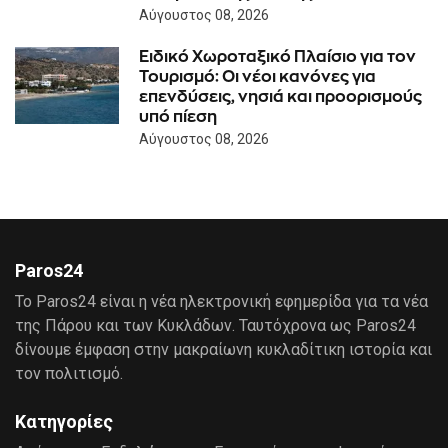
Αύγουστος 08, 2026
Ειδικό Χωροταξικό Πλαίσιο για τον
Τουρισμό: Οι νέοι κανόνες για
επενδύσεις, νησιά και προορισμούς
υπό πίεση
Αύγουστος 08, 2026
Paros24
Το Paros24 είναι η νέα ηλεκτρονική εφημερίδα για τα νέα
της Πάρου και των Κυκλάδων. Ταυτόχρονα ως Paros24
δίνουμε έμφαση στην μακραίωνη κυκλαδίτικη ιστορία και
τον πολιτισμό.
Κατηγορίες