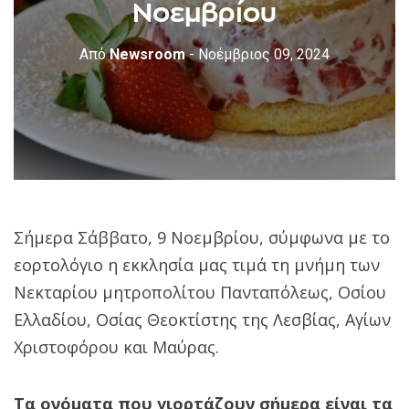
Νοεμβρίου
Από
Newsroom
- Νοέμβριος 09, 2024
Σήμερα Σάββατο, 9 Νοεμβρίου, σύμφωνα με το
εορτολόγιο η εκκλησία μας τιμά τη μνήμη των
Νεκταρίου μητροπολίτου Πανταπόλεως, Οσίου
Ελλαδίου, Οσίας Θεοκτίστης της Λεσβίας, Αγίων
Χριστοφόρου και Μαύρας.
Τα ονόματα που γιορτάζουν σήμερα είναι τα