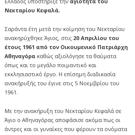
Ελλάδος υποστήριξε την
αγιότητα του
Νεκταρίου Κεφαλά.
Σαράντα έτη μετά την κοίμηση του Νεκταρίου
ανακηρύχθηκε Άγιος, στις
20 Απριλίου του
έτους 1961 από τον Οικουμενικό Πατριάρχη
Αθηναγόρα
καθώς αξιολόγησε τα θαύματα
όπως και το μεγάλο ποιμαντικό και
εκκλησιαστικό έργο. Η επίσημη διαδικασία
ανακήρυξής του έγινε στις 5 Νοεμβρίου του
1961.
Με την ανακήρυξη του Νεκταρίου Κεφαλά σε
Άγιο ο Αθηναγόρας αποφάσισε ακόμα πως οι
άντρες και οι γυναίκες που φέρουν τα ονόματα