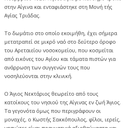
στην Αίγινα και ενταφιάστηκε στη Μονή τής
Αγίας Τριάδας.
Το δωμάτιο στο οποίο εκοιμήθη, έχει σήμερα
μετατραπεί σε μικρό ναό στο δεύτερο όροφο
του Αρεταιείου νοσοκομείου, που κοσμείται
από εικόνες του Αγίου και τάματα πιστών για
ανάρρωση των συγγενών τους που
νοσηλεύονται στην κλινική.
Ο Άγιος Nεκτάριος θεωρείτο από τους
κατοίκους του νησιού της Αίγινας εν ζωή Άγιος.
Τα γεγονότα όμως που περιγράφουν οι
μοναχές, ο Κωστής Σακκόπουλος, φίλοι, ιερείς,
νησιώτες είναι πραγματικά αξιοθαύμαστα και