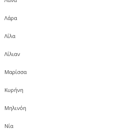
Λάρα
Λίλα
Λίλιαν
Μαρίσσα
Κυρήνη
Μηλινόη
Νία