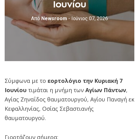
Ιουνίου
Από
Newsroom
- Ιούνιος 07, 2026
Σύμφωνα με το
εορτολόγιο την Κυριακή 7
Ιουνίου
τιμάται η μνήμη των
Αγίων Πάντων
,
Αγίας Ζηναΐδος θαυματουργού, Αγίου Παναγή εκ
Κεφαλληνίας, Οσίας Σεβαστιανής
θαυματουργού.
Γιορτάζουν σήμερα: