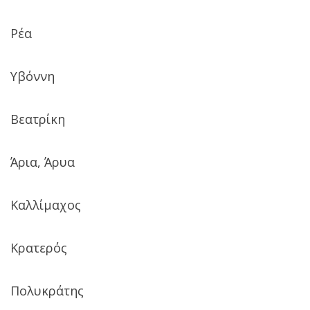
Ρέα
Υβόννη
Βεατρίκη
Άρια, Άρυα
Καλλίµαχος
Κρατερός
Πολυκράτης