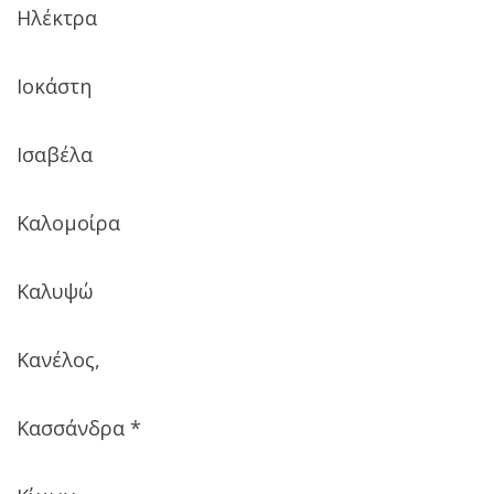
Ηλέκτρα
Ιοκάστη
Ισαβέλα
Καλομοίρα
Καλυψώ
Κανέλος,
Κασσάνδρα *