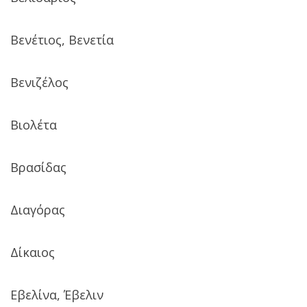
Βενέτιος, Βενετία
Βενιζέλος
Βιολέτα
Βρασίδας
Διαγόρας
Δίκαιος
Εβελίνα, Έβελιν