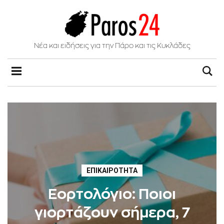
Νέα και ειδήσεις για την Πάρο και τις Κυκλάδες
ΕΠΙΚΑΙΡΌΤΗΤΑ
Εορτολόγιο: Ποιοι
γιορτάζουν σήμερα, 7