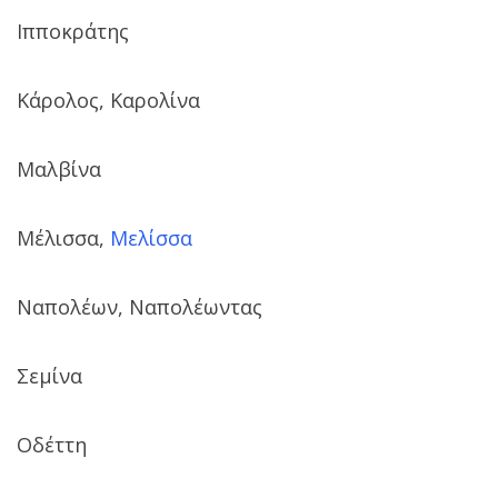
Ιπποκράτης
Κάρολος, Καρολίνα
Μαλβίνα
Μέλισσα,
Μελίσσα
Ναπολέων, Ναπολέωντας
Σεμίνα
Οδέττη