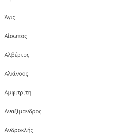
Άγις
Αίσωπος
Αλβέρτος
Αλκίνοος
Αμφιτρίτη
Αναξίμανδρος
Ανδροκλής