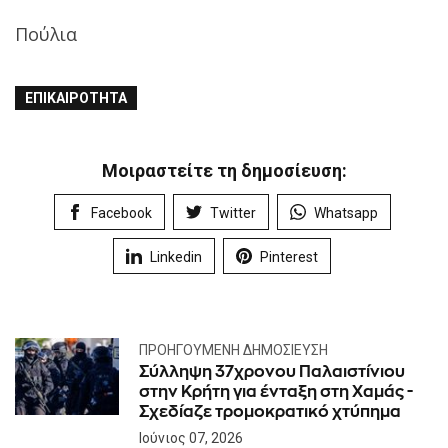
Πούλια
ΕΠΙΚΑΙΡΌΤΗΤΑ
Μοιραστείτε τη δημοσίευση:
Facebook
Twitter
Whatsapp
Linkedin
Pinterest
ΠΡΟΗΓΟΎΜΕΝΗ ΔΗΜΟΣΊΕΥΣΗ
Σύλληψη 37χρονου Παλαιστίνιου
στην Κρήτη για ένταξη στη Χαμάς -
Σχεδίαζε τρομοκρατικό χτύπημα
Ιούνιος 07, 2026