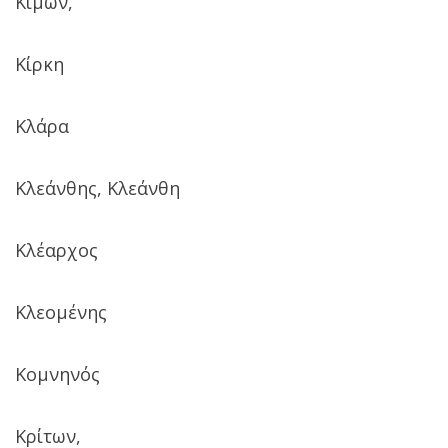
Κίμων,
Κίρκη
Κλάρα
Κλεάνθης, Κλεάνθη
Κλέαρχος
Κλεομένης
Κομνηνός
Κρίτων,