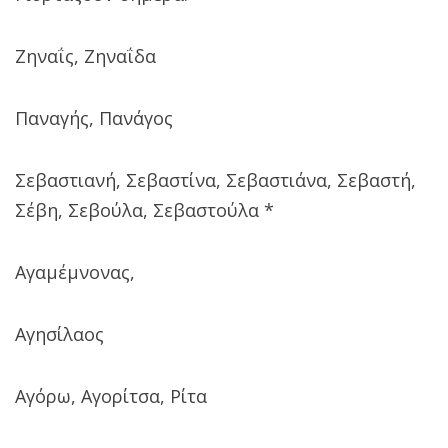
Ζηναΐς, Ζηναΐδα
Παναγής, Πανάγος
Σεβαστιανή, Σεβαστίνα, Σεβαστιάνα, Σεβαστή,
Σέβη, Σεβούλα, Σεβαστούλα *
Αγαμέμνονας,
Αγησίλαος
Αγόρω, Αγορίτσα, Ρίτα