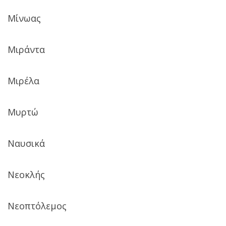
Μίνωας
Μιράντα
Μιρέλα
Μυρτώ
Ναυσικά
Νεοκλής
Νεοπτόλεμος