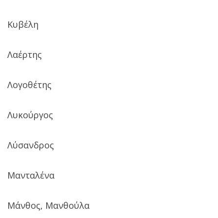
Κυβέλη
Λαέρτης
Λογοθέτης
Λυκούργος
Λύσανδρος
Μανταλένα
Μάνθος, Μανθούλα