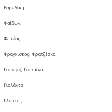
Ευρυδίκη
Φαίδων,
Φειδίας
Φραγκίσκος, Φρατζέσκα
Γιασεμή, Γιασμίνα
Γιολάντα
Γλαύκος