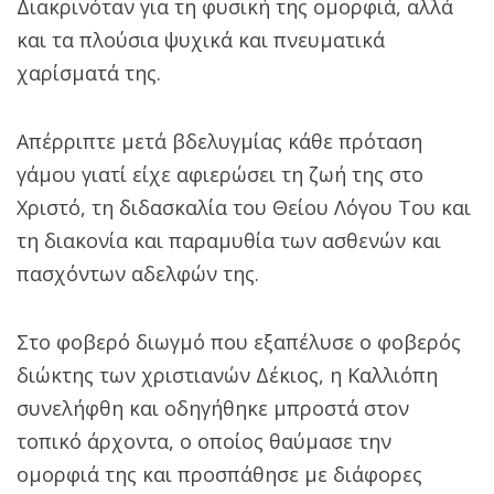
Διακρινόταν για τη φυσική της ομορφιά, αλλά
και τα πλούσια ψυχικά και πνευματικά
χαρίσματά της.
Απέρριπτε μετά βδελυγμίας κάθε πρόταση
γάμου γιατί είχε αφιερώσει τη ζωή της στο
Χριστό, τη διδασκαλία του Θείου Λόγου Του και
τη διακονία και παραμυθία των ασθενών και
πασχόντων αδελφών της.
Στο φοβερό διωγμό που εξαπέλυσε ο φοβερός
διώκτης των χριστιανών Δέκιος, η Καλλιόπη
συνελήφθη και οδηγήθηκε μπροστά στον
τοπικό άρχοντα, ο οποίος θαύμασε την
ομορφιά της και προσπάθησε με διάφορες