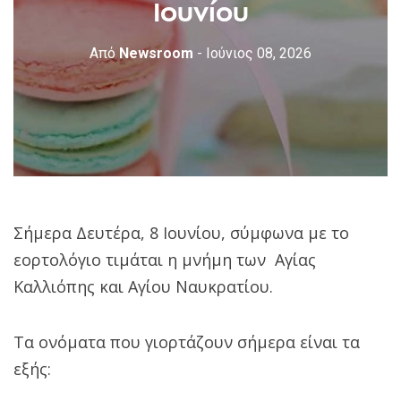
Ιουνίου
Από
Newsroom
- Ιούνιος 08, 2026
Σήμερα Δευτέρα, 8 Ιουνίου, σύμφωνα με το
εορτολόγιο τιμάται η μνήμη των Αγίας
Καλλιόπης και Αγίου Ναυκρατίου.
Τα ονόματα που γιορτάζουν σήμερα είναι τα
εξής: