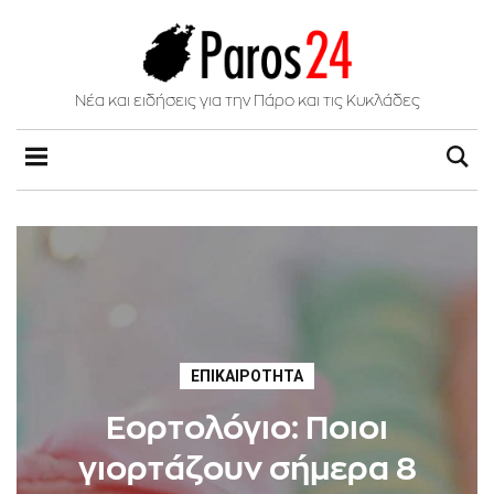
Νέα και ειδήσεις για την Πάρο και τις Κυκλάδες
ΕΠΙΚΑΙΡΌΤΗΤΑ
Εορτολόγιο: Ποιοι
γιορτάζουν σήμερα 8