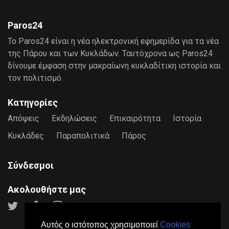
Paros24
Το Paros24 είναι η νέα ηλεκτρονική εφημερίδα για τα νέα
της Πάρου και των Κυκλάδων. Ταυτόχρονα ως Paros24
δίνουμε έμφαση στην μακραίωνη κυκλαδίτικη ιστορία και
τον πολιτισμό.
Κατηγορίες
Απόψεις
Εκδηλώσεις
Επικαιρότητα
Ιστορία
Κυκλάδες
Παραπολιτικά
Πάρος
Σύνδεσμοι
Ακολουθήστε μας
Αυτός ο ιστότοπος χρησιμοποιεί
Cookies