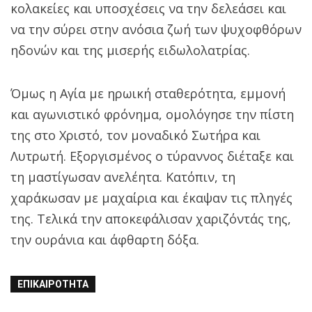
κολακείες και υποσχέσεις να την δελεάσει και
να την σύρει στην ανόσια ζωή των ψυχοφθόρων
ηδονών και της μισερής ειδωλολατρίας.
Όμως η Αγία με ηρωική σταθερότητα, εμμονή
και αγωνιστικό φρόνημα, ομολόγησε την πίστη
της στο Χριστό, τον μοναδικό Σωτήρα και
Λυτρωτή. Εξοργισμένος ο τύραννος διέταξε και
τη μαστίγωσαν ανελέητα. Κατόπιν, τη
χαράκωσαν με μαχαίρια και έκαψαν τις πληγές
της. Τελικά την αποκεφάλισαν χαριζόντάς της,
την ουράνια και άφθαρτη δόξα.
ΕΠΙΚΑΙΡΌΤΗΤΑ