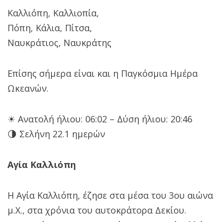
Καλλιόπη, Καλλιοπία,
Πόπη, Κάλια, Πίτσα,
Ναυκράτιος, Ναυκράτης
Επίσης σήμερα είναι και η Παγκόσμια Ημέρα
Ωκεανών.
☀ Ανατολή ήλιου: 06:02 – Δύση ήλιου: 20:46
🌗 Σελήνη 22.1 ημερών
Αγία Καλλιόπη
Η Αγία Καλλιόπη, έζησε στα μέσα του 3ου αιώνα
μ.Χ., στα χρόνια του αυτοκράτορα Δεκίου.