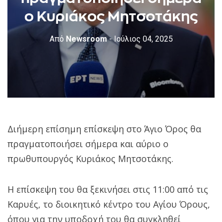
ο Κυριάκος Μητσοτάκης
Από
Newsroom
- Ιούλιος 04, 2025
Διήμερη επίσημη επίσκεψη στο Άγιο Όρος θα
πραγματοποιήσει σήμερα και αύριο ο
πρωθυπουργός Κυριάκος Μητσοτάκης.
Η επίσκεψη του θα ξεκινήσει στις 11:00 από τις
Καρυές, το διοικητικό κέντρο του Αγίου Όρους,
όπου για την υποδοχή του θα συγκληθεί