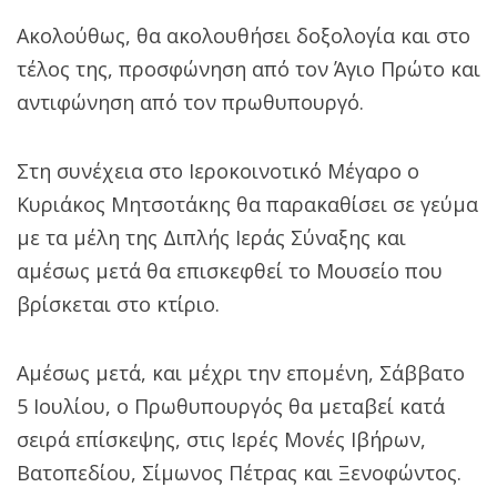
Ακολούθως, θα ακολουθήσει δοξολογία και στο
τέλος της, προσφώνηση από τον Άγιο Πρώτο και
αντιφώνηση από τον πρωθυπουργό.
Στη συνέχεια στο Ιεροκοινοτικό Μέγαρο ο
Κυριάκος Μητσοτάκης θα παρακαθίσει σε γεύμα
με τα μέλη της Διπλής Ιεράς Σύναξης και
αμέσως μετά θα επισκεφθεί το Μουσείο που
βρίσκεται στο κτίριο.
Αμέσως μετά, και μέχρι την επομένη, Σάββατο
5 Ιουλίου, ο Πρωθυπουργός θα μεταβεί κατά
σειρά επίσκεψης, στις Ιερές Μονές Ιβήρων,
Βατοπεδίου, Σίμωνος Πέτρας και Ξενοφώντος.