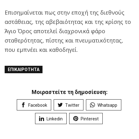
Επισημαίνεται πως στην εποχή της διεθνούς
αστάθειας, της αβεβαιότητας και της κρίσης το
Άγιο Όρος αποτελεί διαχρονικά φάρο
σταθερότητας, πίστης και πνευματικότητας,
που εμπνέει και καθοδηγεί.
ΕΠΙΚΑΙΡΌΤΗΤΑ
Μοιραστείτε τη δημοσίευση:
Facebook
Twitter
Whatsapp
Linkedin
Pinterest