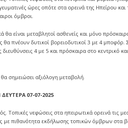
ευματινές ώρες οπότε στα ορεινά της Ηπείρου και
ιροι όμβροι.
κά θα είναι μεταβλητοί ασθενείς και μόνο πρόσκαιρ
 θα πνέουν δυτικοί βορειοδυτικοί 3 με 4 μποφόρ. 
 διευθύνσεις 4 με 5 και πρόσκαιρα στο κεντρικό και
 θα σημειώσει αξιόλογη μεταβολή.
ΔΕΥΤΕΡΑ 07-07-2025
ρός. Τοπικές νεφώσεις στα ηπειρωτικά ορεινά τις μ
ς με πιθανότητα εκδήλωσης τοπικών όμβρων στα βό