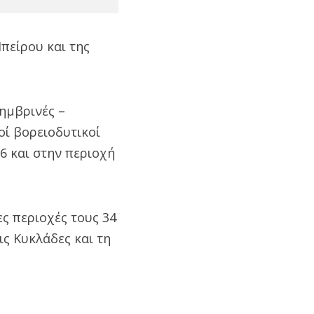
Ηπείρου και της
σημβρινές –
οί βορειοδυτικοί
6 και στην περιοχή
ς περιοχές τους 34
ις Κυκλάδες και τη