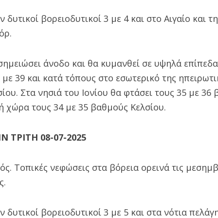
 δυτικοί βορειοδυτικοί 3 με 4 και στο Αιγαίο και τ
όρ.
ημειώσει άνοδο και θα κυμανθεί σε υψηλά επίπεδα
 με 39 και κατά τόπους στο εσωτερικό της ηπειρωτ
ίου. Στα νησιά του Ιονίου θα φτάσει τους 35 με 36
ή χώρα τους 34 με 35 βαθμούς Κελσίου.
 ΤΡΙΤΗ 08-07-2025
ρός. Τοπικές νεφώσεις στα βόρεια ορεινά τις μεσημβ
ς.
ν δυτικοί βορειοδυτικοί 3 με 5 και στα νότια πελάγ