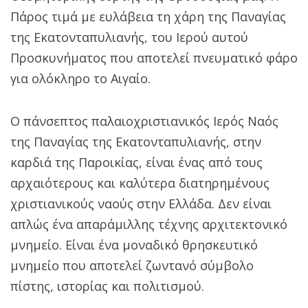
Πάρος τιμά με ευλάβεια τη χάρη της Παναγίας
της Εκατονταπυλιανής, του Ιερού αυτού
Προσκυνήματος που αποτελεί πνευματικό φάρο
για ολόκληρο το Αιγαίο.
Ο πάνσεπτος παλαιοχριστιανικός Ιερός Ναός
της Παναγίας της Εκατονταπυλιανής, στην
καρδιά της Παροικίας, είναι ένας από τους
αρχαιότερους και καλύτερα διατηρημένους
χριστιανικούς ναούς στην Ελλάδα. Δεν είναι
απλώς ένα απαράμιλλης τέχνης αρχιτεκτονικό
μνημείο. Είναι ένα μοναδικό θρησκευτικό
μνημείο που αποτελεί ζωντανό σύμβολο
πίστης, ιστορίας και πολιτισμού.