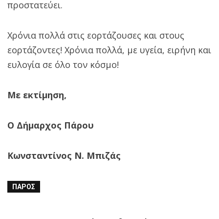
προστατεύει.
Χρόνια πολλά στις εορτάζουσες και στους
εορτάζοντες! Χρόνια πολλά, με υγεία, ειρήνη και
ευλογία σε όλο τον κόσμο!
Με εκτίμηση,
Ο Δήμαρχος Πάρου
Κωνσταντίνος Ν. Μπιζάς
ΠΆΡΟΣ