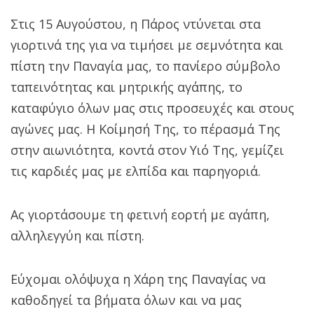
Στις 15 Αυγούστου, η Πάρος ντύνεται στα
γιορτινά της για να τιμήσει με σεμνότητα και
πίστη την Παναγία μας, το πανίερο σύμβολο
ταπεινότητας και μητρικής αγάπης, το
καταφύγιο όλων μας στις προσευχές και στους
αγώνες μας. Η Κοίμησή Της, το πέρασμά Της
στην αιωνιότητα, κοντά στον Υιό Της, γεμίζει
τις καρδιές μας με ελπίδα και παρηγοριά.
Ας γιορτάσουμε τη φετινή εορτή με αγάπη,
αλληλεγγύη και πίστη.
Εύχομαι ολόψυχα η Χάρη της Παναγίας να
καθοδηγεί τα βήματα όλων και να μας