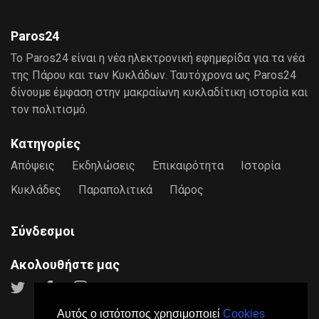
Paros24
Το Paros24 είναι η νέα ηλεκτρονική εφημερίδα για τα νέα
της Πάρου και των Κυκλάδων. Ταυτόχρονα ως Paros24
δίνουμε έμφαση στην μακραίωνη κυκλαδίτικη ιστορία και
τον πολιτισμό.
Κατηγορίες
Απόψεις
Εκδηλώσεις
Επικαιρότητα
Ιστορία
Κυκλάδες
Παραπολιτικά
Πάρος
Σύνδεσμοι
Ακολουθήστε μας
Αυτός ο ιστότοπος χρησιμοποιεί
Cookies