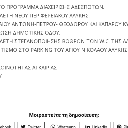
Ο ΠΡΟΓΡΑΜΜΑ ΔΙΑΧΕΙΡΙΣΗΣ ΑΔΕΣΠΟΤΩΝ.
ΛΕΤΗ ΝΕΟΥ ΠΕΡΙΦΕΡΕΙΑΚΟΥ ΑΛΥΚΗΣ.
ΑΙΟΥ ΑΝΤΩΝΗ-ΠΕΤΡΟΥ- ΘΕΟΔΩΡΟΥ ΚΑΙ ΚΑΠΑΡΟΥ Κ
ΡΩΣΗ ΔΗΜΟΤΙΚΗΣ ΟΔΟΥ.
ΕΛΕΤΗ ΣΤΕΓΑΝΟΠΟΙΗΣΗΣ ΒΟΘΡΩΝ ΤΩΝ W.C. ΤΗΣ ΑΛ
ΤΙΣΜΟ ΣΤΟ PARKING ΤΟΥ ΑΓΙΟΥ ΝΙΚΟΛΑΟΥ ΑΛΥΚΗΣ
ΟΙΝΟΤΗΤΑΣ ΑΓΚΑΙΡΙΑΣ
Υ
Μοιραστείτε τη δημοσίευση:
cebook
Twitter
Whatsapp
Linkedin
Pi