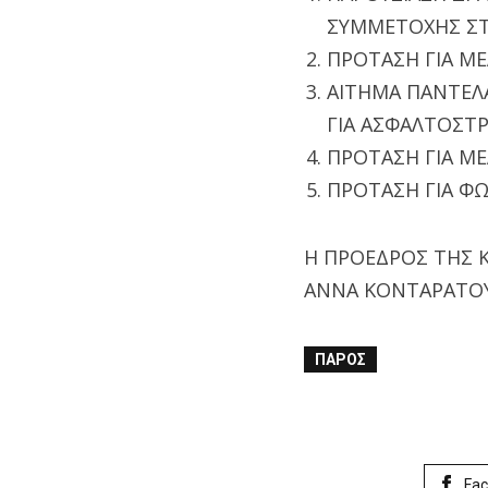
ΣΥΜΜΕΤΟΧΗΣ ΣΤ
ΠΡΟΤΑΣΗ ΓΙΑ ΜΕ
ΑΙΤΗΜΑ ΠΑΝΤΕΛ
ΓΙΑ ΑΣΦΑΛΤΟΣΤ
ΠΡΟΤΑΣΗ ΓΙΑ Μ
ΠΡΟΤΑΣΗ ΓΙΑ ΦΩ
Η ΠΡΟΕΔΡΟΣ ΤΗΣ Κ
ΑΝΝΑ ΚΟΝΤΑΡΑΤΟ
ΠΆΡΟΣ
Fa