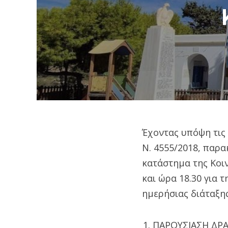
Έχοντας υπόψη τις δ
Ν. 4555/2018, παρ
κατάστημα της Κοι
και ώρα 18.30 για
ημερήσιας διάταξης
ΠΑΡΟΥΣΙΑΣΗ ΔΡΑ